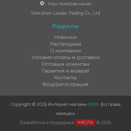
Наш телеграм-канал
Shenzhen Leader Trading Co., Ltd
Разделы
Новинки
Распродажа
О компании
Условия оплаты и доставки
Оптовым клиентам
Гарантия и возврат
Контакты
Вход/регистрация
Copyright © 2026 Интернет-магазин
2Win
.
Всі права
захищені
.
Разработка и поддержка
ЧИСЛА
© 2026