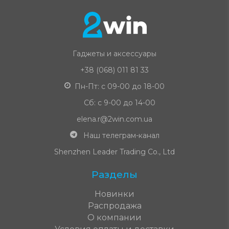
Гаджеты и аксессуары
+38 (068) 011 81 33
Пн-Пт: с 09-00 до 18-00
Сб: с 9-00 до 14-00
elena.r@2win.com.ua
Наш телеграм-канал
Shenzhen Leader Trading Co., Ltd
Разделы
Новинки
Распродажа
О компании