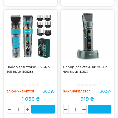
Набор для стрижки VGR V-
Набор для стрижки VGR V-
695 Black (10528)
696 Black (10527)
30248
30247
ЗАКАНЧИВАЕТСЯ
ЗАКАНЧИВАЕТСЯ
1 056 ₴
919 ₴