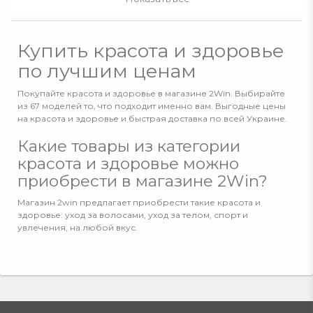
Купить красота и здоровье
по лучшим ценам
Покупайте красота и здоровье в магазине 2Win. Выбирайте
из 67 моделей то, что подходит именно вам. Выгодные цены
на красота и здоровье и быстрая доставка по всей Украине.
Какие товары из категории
красота и здоровье можно
приобрести в магазине 2Win?
Магазин 2win предлагает приобрести такие красота и
здоровье: уход за волосами, уход за телом, спорт и
увлечения, на любой вкус.