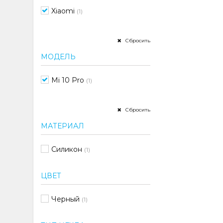
Xiaomi
(1)
Сбросить
МОДЕЛЬ
Mi 10 Pro
(1)
Сбросить
МАТЕРИАЛ
Силикон
(1)
ЦВЕТ
Черный
(1)