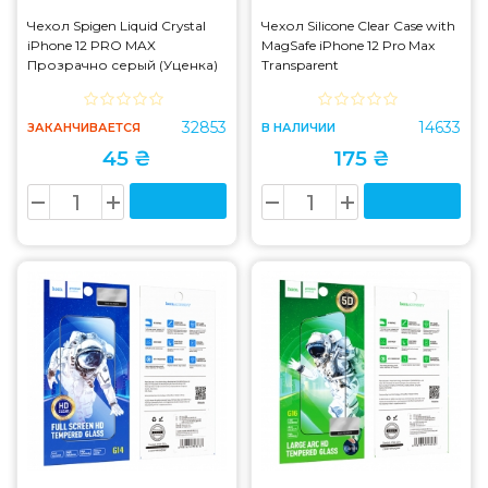
Чехол Spigen Liquid Crystal
Чехол Silicone Clear Case with
iPhone 12 PRO MAX
MagSafe iPhone 12 Pro Max
Прозрачно серый (Уценка)
Transparent
32853
14633
ЗАКАНЧИВАЕТСЯ
В НАЛИЧИИ
45 ₴
175 ₴