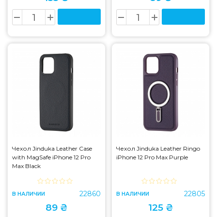
Чехол Jinduka Leather Case
Чехол Jinduka Leather Ringo
with MagSafe iPhone 12 Pro
iPhone 12 Pro Max Purple
Max Black
22860
22805
В НАЛИЧИИ
В НАЛИЧИИ
89 ₴
125 ₴