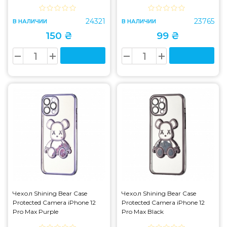
24321
23765
В НАЛИЧИИ
В НАЛИЧИИ
150 ₴
99 ₴
Чехол Shining Bear Case
Чехол Shining Bear Case
Protected Camera iPhone 12
Protected Camera iPhone 12
Pro Max Purple
Pro Max Black