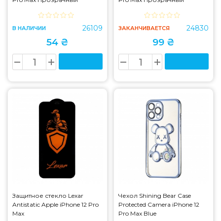
26109
24830
В НАЛИЧИИ
ЗАКАНЧИВАЕТСЯ
54 ₴
99 ₴
Защитное стекло Lexar
Чехол Shining Bear Case
Antistatic Apple iPhone 12 Pro
Protected Camera iPhone 12
Max
Pro Max Blue