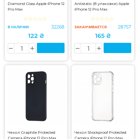
Diamond Glass Apple iPhone 12
Antistatic (В упаковке) Apple
Pro Max
iPhone 12 Pro Max
32268
28757
В НАЛИЧИИ
ЗАКАНЧИВАЕТСЯ
122 ₴
165 ₴
Чехол Graphite Protected
Чехол Shockproof Protected
Camera iPhone 12 Pro Max
Camera iPhone 12 Pro Max