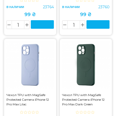
23764
23760
В НАЛИЧИИ
В НАЛИЧИИ
99 ₴
99 ₴
Чехол TPU with MagSafe
Чехол TPU with MagSafe
Protected Camera iPhone 12
Protected Camera iPhone 12
Pro Max Lilac
Pro Max Dark Green