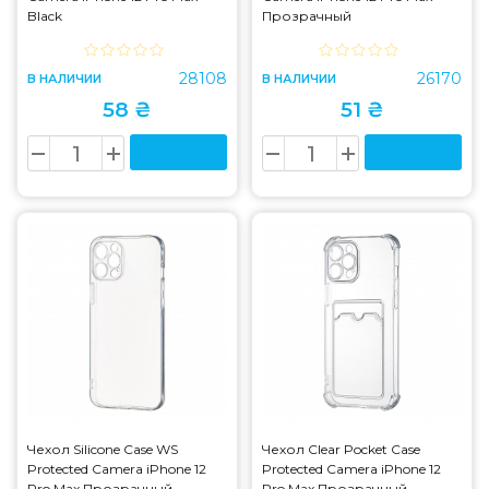
Black
Прозрачный
28108
26170
В НАЛИЧИИ
В НАЛИЧИИ
58 ₴
51 ₴
Чехол Silicone Case WS
Чехол Clear Pocket Case
Protected Camera iPhone 12
Protected Camera iPhone 12
Pro Max Прозрачный
Pro Max Прозрачный