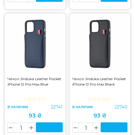
Чехол Jinduka Leather Pocket
Чехол Jinduka Leather Pocket
iPhone 12 Pro Max Blue
iPhone 12 Pro Max Black
22741
22740
В НАЛИЧИИ
В НАЛИЧИИ
93 ₴
93 ₴