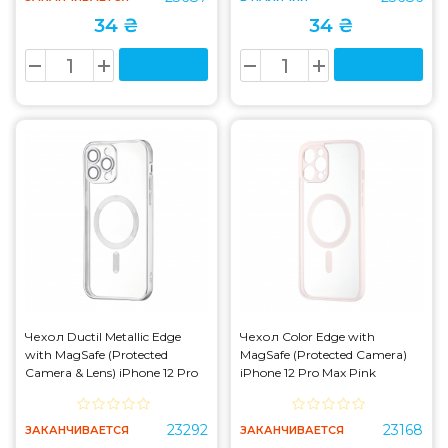
34 ₴
34 ₴
Чехол Ductil Metallic Edge
Чехол Color Edge with
with MagSafe (Protected
MagSafe (Protected Camera)
Camera & Lens) iPhone 12 Pro
iPhone 12 Pro Max Pink
Max Silver
23292
23168
ЗАКАНЧИВАЕТСЯ
ЗАКАНЧИВАЕТСЯ