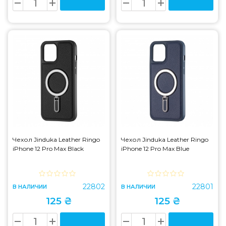
Чехол Jinduka Leather Ringo
Чехол Jinduka Leather Ringo
iPhone 12 Pro Max Black
iPhone 12 Pro Max Blue
22802
22801
В НАЛИЧИИ
В НАЛИЧИИ
125 ₴
125 ₴