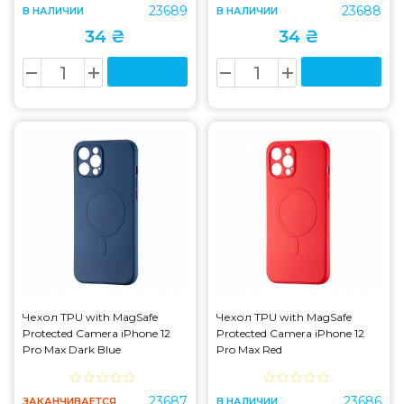
23689
23688
В НАЛИЧИИ
В НАЛИЧИИ
34 ₴
34 ₴
Чехол TPU with MagSafe
Чехол TPU with MagSafe
Protected Camera iPhone 12
Protected Camera iPhone 12
Pro Max Dark Blue
Pro Max Red
23687
23686
ЗАКАНЧИВАЕТСЯ
В НАЛИЧИИ