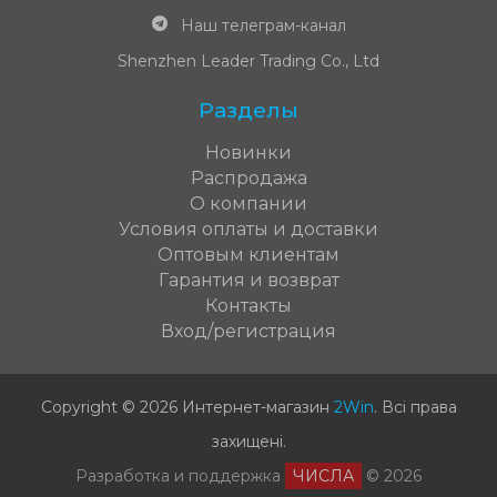
Наш телеграм-канал
Shenzhen Leader Trading Co., Ltd
Разделы
Новинки
Распродажа
О компании
Условия оплаты и доставки
Оптовым клиентам
Гарантия и возврат
Контакты
Вход/регистрация
Copyright © 2026 Интернет-магазин
2Win
.
Всі права
захищені
.
Разработка и поддержка
ЧИСЛА
© 2026