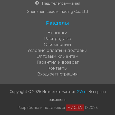
Наш телеграм-канал
Shenzhen Leader Trading Co., Ltd
Разделы
Новинки
Распродажа
О компании
Условия оплаты и доставки
Оптовым клиентам
Гарантия и возврат
Контакты
Вход/регистрация
Copyright © 2026 Интернет-магазин
2Win
.
Всі права
захищені
.
Разработка и поддержка
ЧИСЛА
© 2026