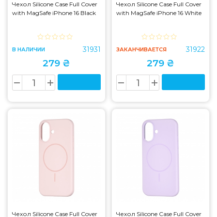
Чехол Silicone Case Full Cover
Чехол Silicone Case Full Cover
with MagSafe iPhone 16 Black
with MagSafe iPhone 16 White
31931
31922
В НАЛИЧИИ
ЗАКАНЧИВАЕТСЯ
279 ₴
279 ₴
Чехол Silicone Case Full Cover
Чехол Silicone Case Full Cover