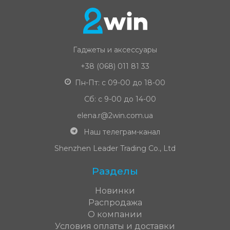
Гаджеты и аксессуары
+38 (068) 011 81 33
Пн-Пт: с 09-00 до 18-00
Сб: с 9-00 до 14-00
elena.r@2win.com.ua
Наш телеграм-канал
Shenzhen Leader Trading Co., Ltd
Разделы
Новинки
Распродажа
О компании
Условия оплаты и доставки