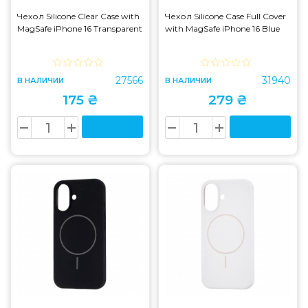
Чехол Silicone Clear Case with
Чехол Silicone Case Full Cover
MagSafe iPhone 16 Transparent
with MagSafe iPhone 16 Blue
27566
31940
В НАЛИЧИИ
В НАЛИЧИИ
175 ₴
279 ₴