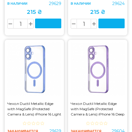
29629
29624
В НАЛИЧИИ
В НАЛИЧИИ
215 ₴
215 ₴
Чехол Ductil Metallic Edge
Чехол Ductil Metallic Edge
with MagSafe (Protected
with MagSafe (Protected
Camera & Lens) iPhone 16 Light
Camera & Lens) iPhone 16 Deep
Blue
Purple
29619
29604
ЗАКАНЧИВАЕТСЯ
ЗАКАНЧИВАЕТСЯ