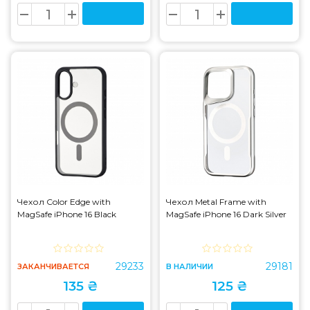
Чехол Color Edge with
Чехол Metal Frame with
MagSafe iPhone 16 Black
MagSafe iPhone 16 Dark Silver
29233
29181
ЗАКАНЧИВАЕТСЯ
В НАЛИЧИИ
135 ₴
125 ₴