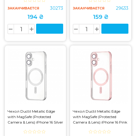
30273
29633
ЗАКАНЧИВАЕТСЯ
ЗАКАНЧИВАЕТСЯ
194 ₴
159 ₴
Чехол Ductil Metallic Edge
Чехол Ductil Metallic Edge
with MagSafe (Protected
with MagSafe (Protected
Camera & Lens) iPhone 16 Silver
Camera & Lens) iPhone 16 Pink