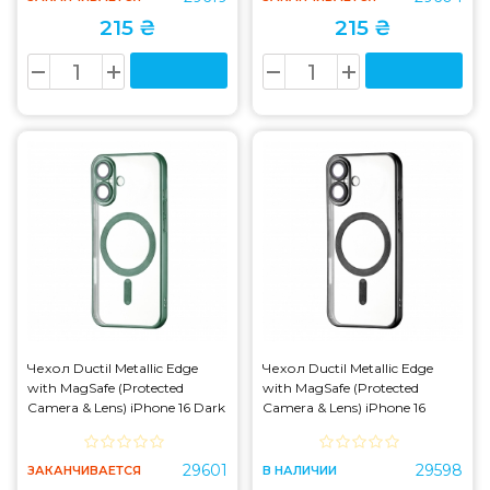
215 ₴
215 ₴
Чехол Ductil Metallic Edge
Чехол Ductil Metallic Edge
with MagSafe (Protected
with MagSafe (Protected
Camera & Lens) iPhone 16 Dark
Camera & Lens) iPhone 16
Green
Black
29601
29598
ЗАКАНЧИВАЕТСЯ
В НАЛИЧИИ