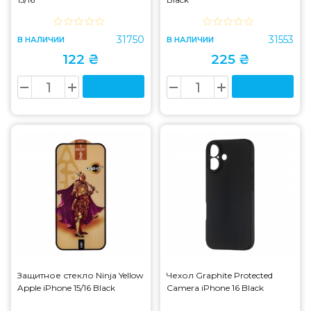
31750
31553
В НАЛИЧИИ
В НАЛИЧИИ
122 ₴
225 ₴
Защитное стекло Ninja Yellow
Чехол Graphite Protected
Apple iPhone 15/16 Black
Camera iPhone 16 Black