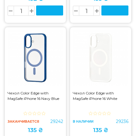
Чехол Color Edge with
Чехол Color Edge with
MagSafe iPhone 16 Navy Blue
MagSafe iPhone 16 White
29242
29236
ЗАКАНЧИВАЕТСЯ
В НАЛИЧИИ
135 ₴
135 ₴