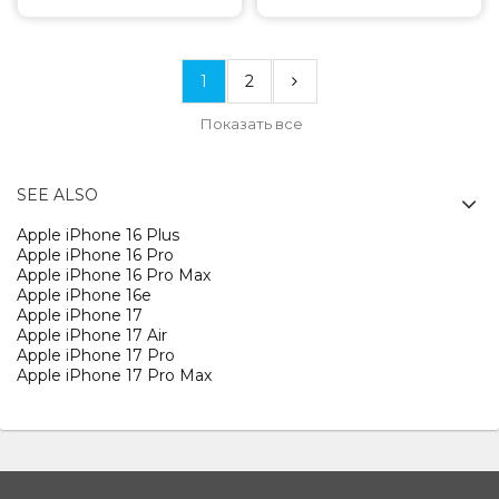
1
2
Показать все
SEE ALSO
Apple iPhone 16 Plus
Apple iPhone 16 Pro
Apple iPhone 16 Pro Max
Apple iPhone 16e
Apple iPhone 17
Apple iPhone 17 Air
Apple iPhone 17 Pro
Apple iPhone 17 Pro Max