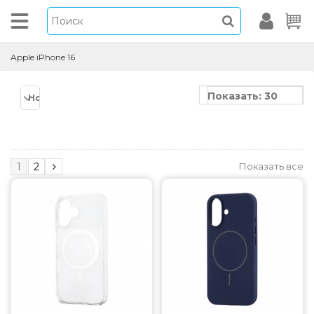
Apple iPhone 16
Показать: 30
Новинки
Показать все
1
2