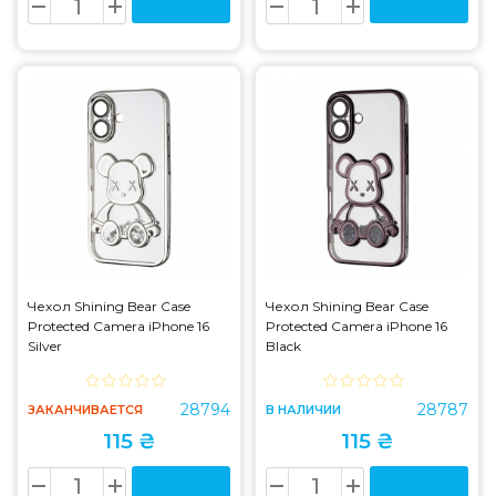
Чехол Shining Bear Case
Чехол Shining Bear Case
Protected Camera iPhone 16
Protected Camera iPhone 16
Silver
Black
28794
28787
ЗАКАНЧИВАЕТСЯ
В НАЛИЧИИ
115 ₴
115 ₴