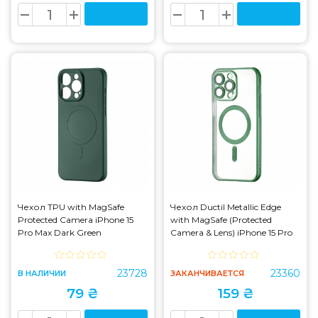
Чехол TPU with MagSafe
Чехол Ductil Metallic Edge
Protected Camera iPhone 15
with MagSafe (Protected
Pro Max Dark Green
Camera & Lens) iPhone 15 Pro
Max Dark Green
23728
23360
В НАЛИЧИИ
ЗАКАНЧИВАЕТСЯ
79 ₴
159 ₴