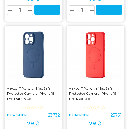
Чехол TPU with MagSafe
Чехол TPU with MagSafe
Protected Camera iPhone 15
Protected Camera iPhone 15
Pro Dark Blue
Pro Max Red
23732
23731
В НАЛИЧИИ
В НАЛИЧИИ
79 ₴
79 ₴