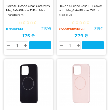
Чехол Silicone Clear Case with
Чехол Silicone Case Full Cover
MagSafe iPhone 15 Pro Max
with MagSafe iPhone 15 Pro
Transparent
Max Blue
21599
31941
В НАЛИЧИИ
ЗАКАНЧИВАЕТСЯ
175 ₴
279 ₴