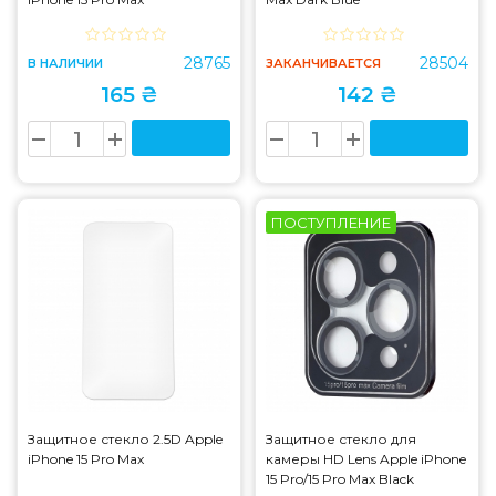
28765
28504
В НАЛИЧИИ
ЗАКАНЧИВАЕТСЯ
165 ₴
142 ₴
ПОСТУПЛЕНИЕ
Защитное стекло 2.5D Apple
Защитное стекло для
iPhone 15 Pro Max
камеры HD Lens Apple iPhone
15 Pro/15 Pro Max Black