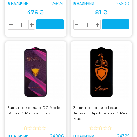
25674
25600
В НАЛИЧИИ
В НАЛИЧИИ
476 ₴
81 ₴
Защитное стекло OG Apple
Защитное стекло Lexar
iPhone 15 Pro Max Black
Antistatic Apple iPhone 15 Pro
Max
24986
24325
В НАЛИЧИИ
В НАЛИЧИИ