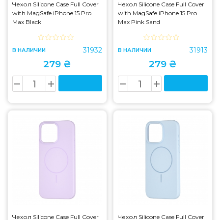
Чехол Silicone Case Full Cover
Чехол Silicone Case Full Cover
with MagSafe iPhone 15 Pro
with MagSafe iPhone 15 Pro
Max Black
Max Pink Sand
31932
31913
В НАЛИЧИИ
В НАЛИЧИИ
279 ₴
279 ₴
Чехол Silicone Case Full Cover
Чехол Silicone Case Full Cover