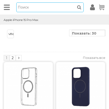
Apple iPhone 15 Pro Max
Показать: 30
Новинки
Показать все
1
2