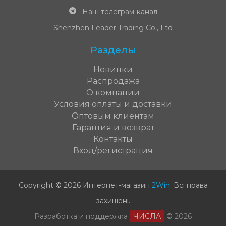
Наш телеграм-канал
Shenzhen Leader Trading Co., Ltd
Разделы
Новинки
Распродажа
О компании
Условия оплаты и доставки
Оптовым клиентам
Гарантия и возврат
Контакты
Вход/регистрация
Copyright © 2026 Интернет-магазин
2Win
.
Всі права
захищені
.
Разработка и поддержка
ЧИСЛА
© 2026