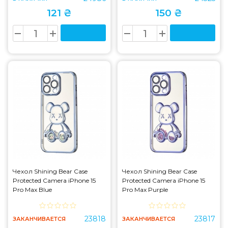
121 ₴
150 ₴
Чехол Shining Bear Case
Чехол Shining Bear Case
Protected Camera iPhone 15
Protected Camera iPhone 15
Pro Max Blue
Pro Max Purple
23818
23817
ЗАКАНЧИВАЕТСЯ
ЗАКАНЧИВАЕТСЯ