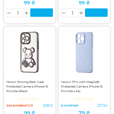
99 ₴
99 ₴
Чехол Shining Bear Case
Чехол TPU with MagSafe
Protected Camera iPhone 15
Protected Camera iPhone 15
Pro Max Black
Pro Max Lilac
23813
23734
ЗАКАНЧИВАЕТСЯ
В НАЛИЧИИ
99 ₴
79 ₴