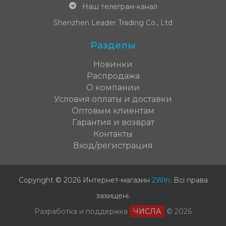
Наш телеграм-канал
Shenzhen Leader Trading Co., Ltd
Разделы
Новинки
Распродажа
О компании
Условия оплаты и доставки
Оптовым клиентам
Гарантия и возврат
Контакты
Вход/регистрация
Copyright © 2026 Интернет-магазин
2Win
.
Всі права
захищені
.
Разработка и поддержка
ЧИСЛА
© 2026