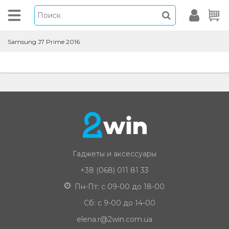
Samsung J7 Prime 2016
Гаджеты и аксессуары
+38 (068) 011 81 33
Пн-Пт: с 09-00 до 18-00
Сб: с 9-00 до 14-00
elena.r@2win.com.ua