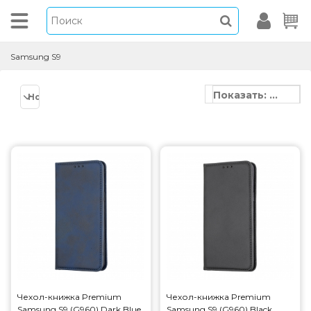
Samsung S9
Показать: 20
Новинки
Чехол-книжка Premium
Чехол-книжка Premium
Samsung S9 (G960) Dark Blue
Samsung S9 (G960) Black