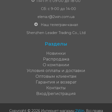
Пн-Пт: с 09-00 до 18-00
Сб: с 9-00 до 14-00
elena.r@2win.com.ua
Наш телеграм-канал
Shenzhen Leader Trading Co., Ltd
Разделы
Новинки
Распродажа
О компании
Условия оплаты и доставки
Оптовым клиентам
Гарантия и возврат
Контакты
Вход/регистрация
Copyright © 2026 Интернет-магазин
2Win
.
Всі права