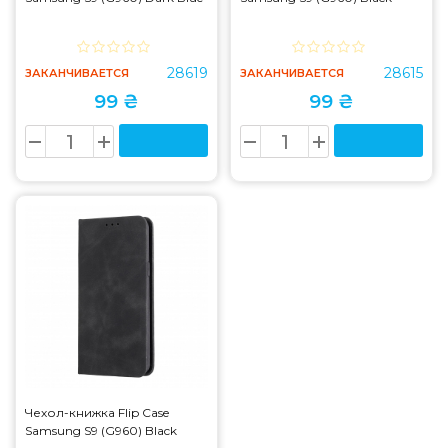
28619
28615
ЗАКАНЧИВАЕТСЯ
ЗАКАНЧИВАЕТСЯ
99 ₴
99 ₴
Чехол-книжка Flip Case
Samsung S9 (G960) Black