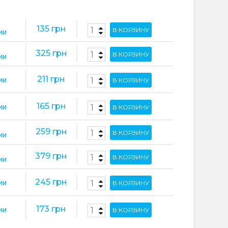
135 грн
В КОРЗИНУ
ИИ
325 грн
В КОРЗИНУ
ИИ
211 грн
В КОРЗИНУ
ИИ
165 грн
В КОРЗИНУ
ИИ
259 грн
В КОРЗИНУ
ИИ
379 грн
В КОРЗИНУ
ИИ
245 грн
В КОРЗИНУ
ИИ
173 грн
В КОРЗИНУ
ИИ