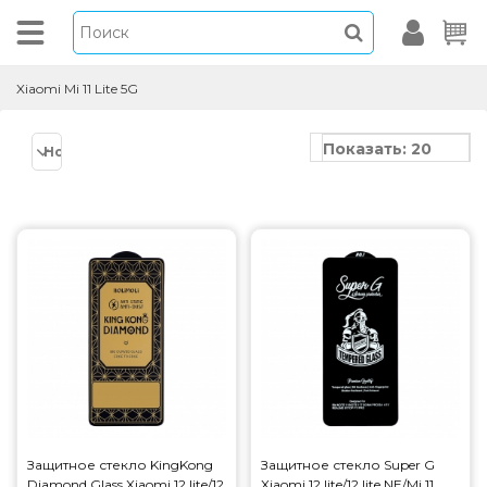
Xiaomi Mi 11 Lite 5G
Показать: 20
Новинки
Защитное стекло KingKong
Защитное стекло Super G
Diamond Glass Xiaomi 12 lite/12
Xiaomi 12 lite/12 lite NE/Mi 11