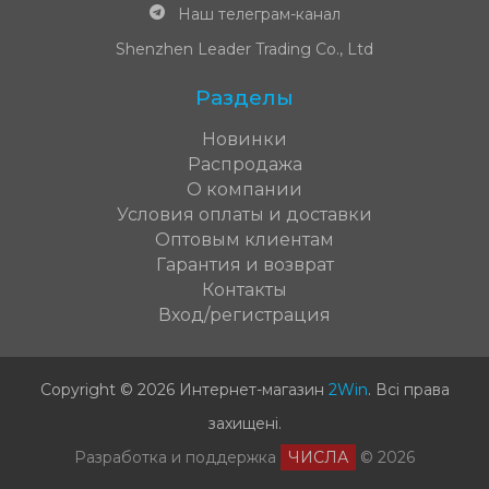
Наш телеграм-канал
Shenzhen Leader Trading Co., Ltd
Разделы
Новинки
Распродажа
О компании
Условия оплаты и доставки
Оптовым клиентам
Гарантия и возврат
Контакты
Вход/регистрация
Copyright © 2026 Интернет-магазин
2Win
.
Всі права
захищені
.
Разработка и поддержка
ЧИСЛА
© 2026