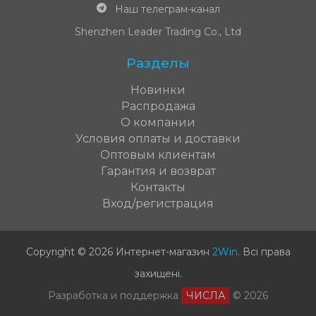
Наш телеграм-канал
Shenzhen Leader Trading Co., Ltd
Разделы
Новинки
Распродажа
О компании
Условия оплаты и доставки
Оптовым клиентам
Гарантия и возврат
Контакты
Вход/регистрация
Copyright © 2026 Интернет-магазин
2Win
.
Всі права
захищені
.
Разработка и поддержка
ЧИСЛА
© 2026