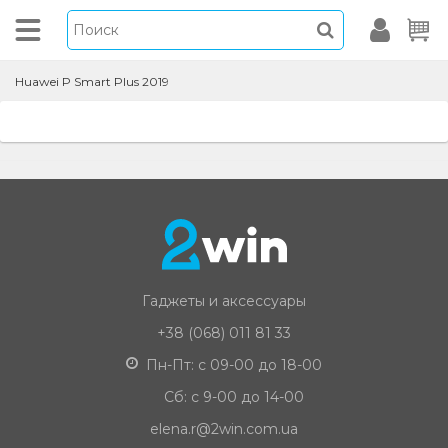
Huawei P Smart Plus 2019
Гаджеты и аксессуары
+38 (068) 011 81 33
Пн-Пт: с 09-00 до 18-00
Сб: с 9-00 до 14-00
elena.r@2win.com.ua