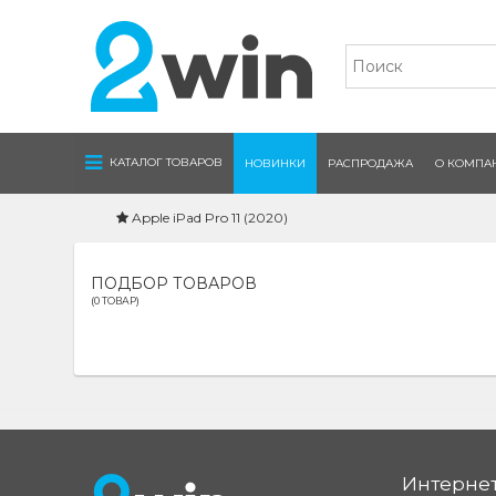
Navigation
КАТАЛОГ ТОВАРОВ
НОВИНКИ
РАСПРОДАЖА
О КОМПА
Apple iPad Pro 11 (2020)
ПОДБОР ТОВАРОВ
(0 ТОВАР)
Интернет