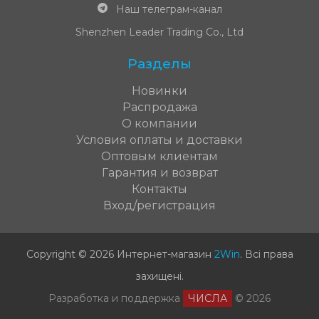
Наш телеграм-канал
Shenzhen Leader Trading Co., Ltd
Разделы
Новинки
Распродажа
О компании
Условия оплаты и доставки
Оптовым клиентам
Гарантия и возврат
Контакты
Вход/регистрация
Copyright © 2026 Интернет-магазин
2Win
.
Всі права
захищені
.
Разработка и поддержка
ЧИСЛА
© 2026