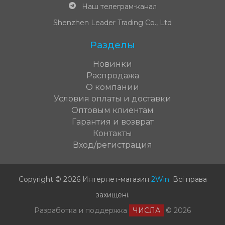
Наш телеграм-канал
Shenzhen Leader Trading Co., Ltd
Разделы
Новинки
Распродажа
О компании
Условия оплаты и доставки
Оптовым клиентам
Гарантия и возврат
Контакты
Вход/регистрация
Copyright © 2026 Интернет-магазин
2Win
.
Всі права
захищені
.
Разработка и поддержка
ЧИСЛА
© 2026