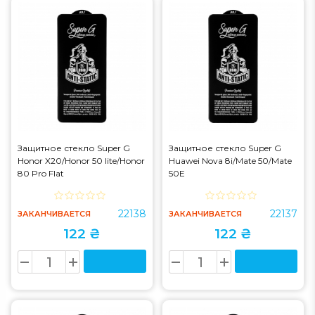
Защитное стекло Super G
Защитное стекло Super G
Honor X20/Honor 50 lite/Honor
Huawei Nova 8i/Mate 50/Mate
80 Pro Flat
50E
22138
22137
ЗАКАНЧИВАЕТСЯ
ЗАКАНЧИВАЕТСЯ
122 ₴
122 ₴