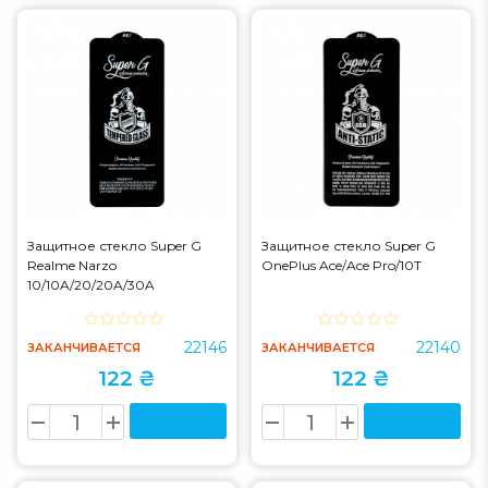
Защитное стекло Super G
Защитное стекло Super G
Realme Narzo
OnePlus Ace/Ace Pro/10T
10/10A/20/20A/30A
22146
22140
ЗАКАНЧИВАЕТСЯ
ЗАКАНЧИВАЕТСЯ
122 ₴
122 ₴