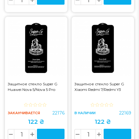
Защитное стекло Super G
Защитное стекло Super G
Huawei Nova 5/Nova 5 Pro
Xiaomi Redmi 7/Redmi Y3
22176
22169
ЗАКАНЧИВАЕТСЯ
В НАЛИЧИИ
122 ₴
122 ₴