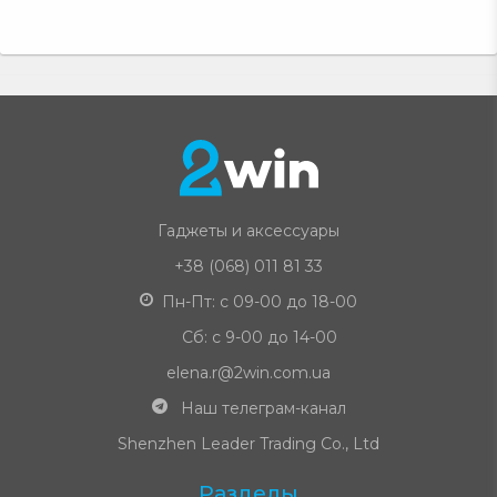
Гаджеты и аксессуары
+38 (068) 011 81 33
Пн-Пт: с 09-00 до 18-00
Сб: с 9-00 до 14-00
elena.r@2win.com.ua
Наш телеграм-канал
Shenzhen Leader Trading Co., Ltd
Разделы