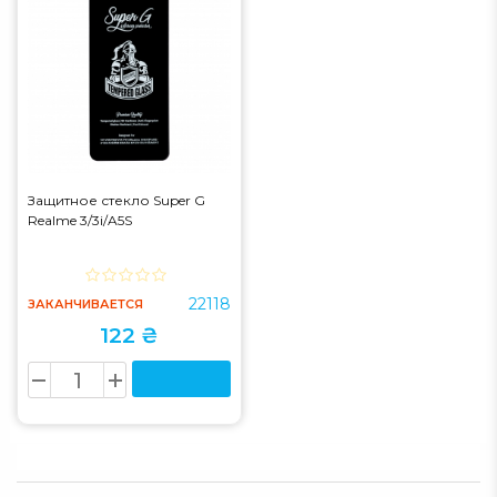
Защитное стекло Super G
Realme 3/3i/A5S
22118
ЗАКАНЧИВАЕТСЯ
122 ₴