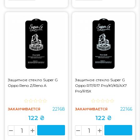
Защитное стекло Super G
Защитное стекло Super G
Oppo Reno Z/Reno A
Oppo R17/R17 Pro/K1/K5/AX7
Pro/R15X
22168
22166
ЗАКАНЧИВАЕТСЯ
ЗАКАНЧИВАЕТСЯ
122 ₴
122 ₴