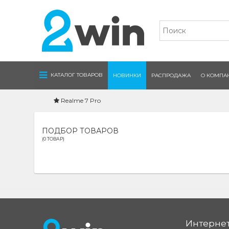
Navigation
КАТАЛОГ ТОВАРОВ
НОВИНКИ
РАСПРОДАЖА
О КОМПА
Realme 7 Pro
ПОДБОР ТОВАРОВ
(0 ТОВАР)
Интернет