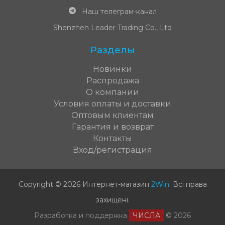
Наш телеграм-канал
Shenzhen Leader Trading Co., Ltd
Разделы
Новинки
Распродажа
О компании
Условия оплаты и доставки
Оптовым клиентам
Гарантия и возврат
Контакты
Вход/регистрация
Copyright © 2026 Интернет-магазин
2Win
.
Всі права
захищені
.
Разработка и поддержка
ЧИСЛА
© 2026