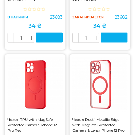
23683
23682
В НАЛИЧИИ
ЗАКАНЧИВАЕТСЯ
34 ₴
34 ₴
Чехол TPU with MagSafe
Чехол Ductil Metallic Edge
Protected Camera iPhone 12
with MagSafe (Protected
Pro Red
Camera & Lens) iPhone 12 Pro