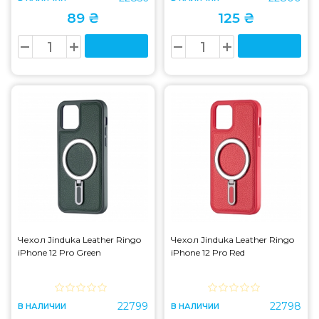
89 ₴
125 ₴
Чехол Jinduka Leather Ringo
Чехол Jinduka Leather Ringo
iPhone 12 Pro Green
iPhone 12 Pro Red
22799
22798
В НАЛИЧИИ
В НАЛИЧИИ