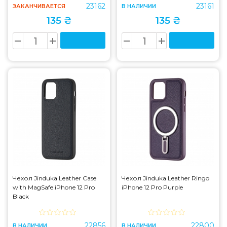
23162
23161
ЗАКАНЧИВАЕТСЯ
В НАЛИЧИИ
135 ₴
135 ₴
Чехол Jinduka Leather Case
Чехол Jinduka Leather Ringo
with MagSafe iPhone 12 Pro
iPhone 12 Pro Purple
Black
22856
22800
В НАЛИЧИИ
В НАЛИЧИИ