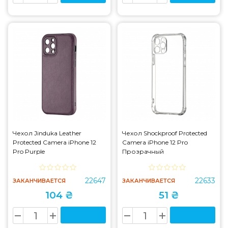
Чехол Jinduka Leather
Чехол Shockproof Protected
Protected Camera iPhone 12
Camera iPhone 12 Pro
Pro Purple
Прозрачный
22647
22633
ЗАКАНЧИВАЕТСЯ
ЗАКАНЧИВАЕТСЯ
104 ₴
51 ₴