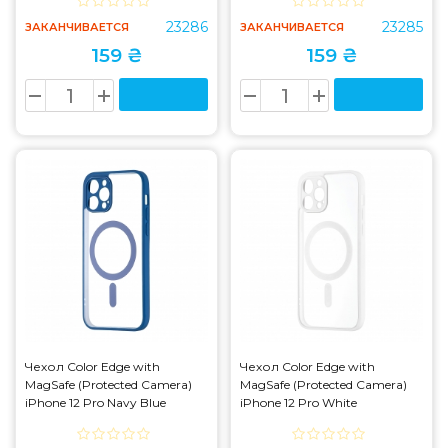
23286
23285
ЗАКАНЧИВАЕТСЯ
ЗАКАНЧИВАЕТСЯ
159 ₴
159 ₴
Чехол Color Edge with
Чехол Color Edge with
MagSafe (Protected Camera)
MagSafe (Protected Camera)
iPhone 12 Pro Navy Blue
iPhone 12 Pro White