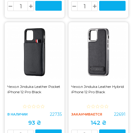
Чехол Jinduka Leather Pocket
Чехол Jinduka Leather Hybrid
iPhone 12 Pro Black
iPhone 12 Pro Black
22735
22691
В НАЛИЧИИ
ЗАКАНЧИВАЕТСЯ
93 ₴
142 ₴