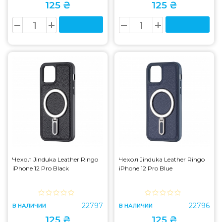
125 ₴
125 ₴
Чехол Jinduka Leather Ringo
Чехол Jinduka Leather Ringo
iPhone 12 Pro Black
iPhone 12 Pro Blue
22797
22796
В НАЛИЧИИ
В НАЛИЧИИ
125 ₴
125 ₴