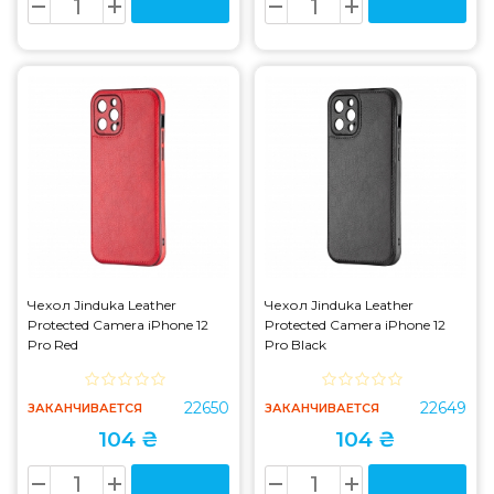
Чехол Jinduka Leather
Чехол Jinduka Leather
Protected Camera iPhone 12
Protected Camera iPhone 12
Pro Red
Pro Black
22650
22649
ЗАКАНЧИВАЕТСЯ
ЗАКАНЧИВАЕТСЯ
104 ₴
104 ₴