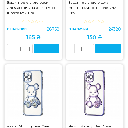
Защитное стекло Lexar
Защитное стекло Lexar
Antistatic (В упаковке) Apple
Antistatic Apple iPhone 12/12
iPhone 12/12 Pro
Pro
28758
24320
В НАЛИЧИИ
В НАЛИЧИИ
165 ₴
150 ₴
Чехол Shining Bear Case
Чехол Shining Bear Case