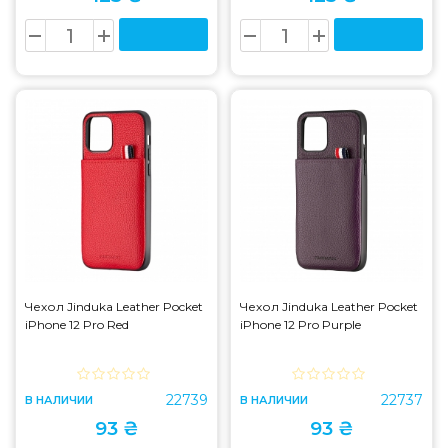
Чехол Jinduka Leather Pocket
Чехол Jinduka Leather Pocket
iPhone 12 Pro Red
iPhone 12 Pro Purple
22739
22737
В НАЛИЧИИ
В НАЛИЧИИ
93 ₴
93 ₴