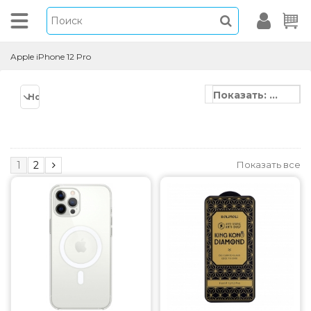
Apple iPhone 12 Pro
Показать: 30
Новинки
Показать все
1
2