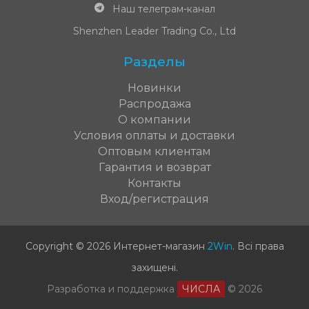
Наш телеграм-канал
Shenzhen Leader Trading Co., Ltd
Разделы
Новинки
Распродажа
О компании
Условия оплаты и доставки
Оптовым клиентам
Гарантия и возврат
Контакты
Вход/регистрация
Copyright © 2026 Интернет-магазин
2Win
.
Всі права
захищені
.
Разработка и поддержка
ЧИСЛА
© 2026