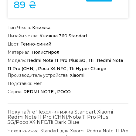
89 ₴
Тип Чехла:
Книжка
Дизайн чехла:
Книжка 360 Standart
Цвет:
Темно-синий
Материал:
Полистирол
Модель:
Redmi Note 11 Pro Plus 5G , 11i , Redmi Note
11 Pro (CHN) , Poco X4 NFC , 11i Hyper Charge
Производитель устройства:
Xiaomi
Подставка:
Нет
Серия:
REDMI NOTE , POCO
Покупайте Чехол-книжка Standart Xiaomi
Redmi Note 11 Pro (CHN)/Note 11 Pro Plus
5G/Poco X4 NFC/11i Dark Blue
Чехол-книжка Standart для Xiaomi Redmi Note 11 Pro