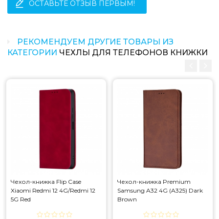
ОСТАВЬТЕ ОТЗЫВ ПЕРВЫМ!
РЕКОМЕНДУЕМ ДРУГИЕ ТОВАРЫ ИЗ
КАТЕГОРИИ
ЧЕХЛЫ ДЛЯ ТЕЛЕФОНОВ КНИЖКИ
Чехол-книжка Flip Case
Чехол-книжка Premium
Xiaomi Redmi 12 4G/Redmi 12
Samsung A32 4G (A325) Dark
5G Red
Brown