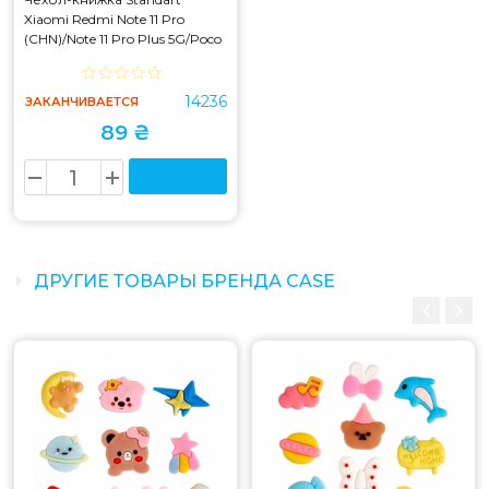
Xiaomi Redmi Note 11 Pro
(CHN)/Note 11 Pro Plus 5G/Poco
X4 NFC/11i Dark Blue
14236
ЗАКАНЧИВАЕТСЯ
89 ₴
ДРУГИЕ ТОВАРЫ БРЕНДА CASE