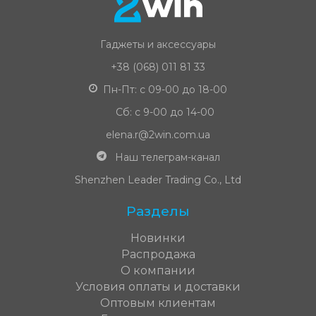
Гаджеты и аксессуары
+38 (068) 011 81 33
Пн-Пт: с 09-00 до 18-00
Сб: с 9-00 до 14-00
elena.r@2win.com.ua
Наш телеграм-канал
Shenzhen Leader Trading Co., Ltd
Разделы
Новинки
Распродажа
О компании
Условия оплаты и доставки
Оптовым клиентам