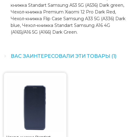
книжка Standart Samsung A53 5G (A536) Dark green,
Чехол-книжка Premium Xiaomi 12 Pro Dark Red,
Чехол-книжка Flip Case Samsung A33 5G (A336) Dark
blue, Чехол-книжка Standart Samsung A16 4G
(A165)/A16 5G (A166) Dark Green.
ВАС ЗАИНТЕРЕСОВАЛИ ЭТИ ТОВАРЫ (1)
Чехол-книжка Standart