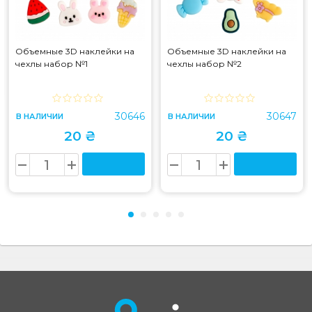
Объемные 3D наклейки на
Объемные 3D наклейки на
чехлы набор №1
чехлы набор №2
30646
30647
В НАЛИЧИИ
В НАЛИЧИИ
20 ₴
20 ₴