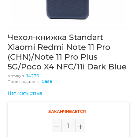
Чехол-книжка Standart
Xiaomi Redmi Note 11 Pro
(CHN)/Note 11 Pro Plus
5G/Poco X4 NFC/11i Dark Blue
14236
Артикул:
Case
Производитель:
Написать отзыв
ЗАКАНЧИВАЕТСЯ