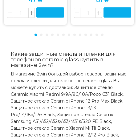
47 ₴
81 ₴
Какие защитные стекла и пленки для
телефонов ceramic glass купить в
магазине 2win?
В магазине 2win большой выбор товаров. защитные
стекла и пленки для телефонов ceramic glass Вы
можете купить с доставкой: Защитное стекло
Ceramic Xiaomi Redmi 9/9A/9C/10A/Poco C31 Black,
Защитное стекло Ceramic iPhone 12 Pro Max Black,
Защитное стекло Ceramic iPhone 13/13
Pro/14/16e/17e Black, Защитное стекло Ceramic
Samsung A51/A52/A52s/A53/M31s/S20 FE Black,
Защитное стекло Ceramic Xiaomi Mi 11i Black,
Защитное стекло Ceramic iPhone 12/12 Pro Black,