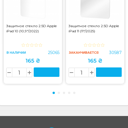
Защитное стекло 2.5D Apple
Защитное стекло 2.5D Apple
iPad 10 (10,9"/2022)
iPad 11 (11"/2025)
25065
30587
В НАЛИЧИИ
ЗАКАНЧИВАЕТСЯ
165 ₴
165 ₴