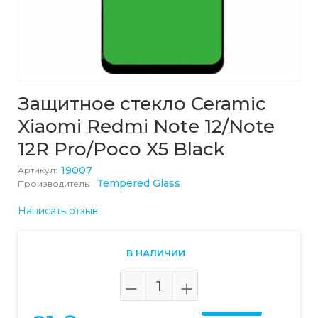
Защитное стекло Ceramic
Xiaomi Redmi Note 12/Note
12R Pro/Poco X5 Black
19007
Артикул:
Tempered Glass
Производитель:
Написать отзыв
В НАЛИЧИИ