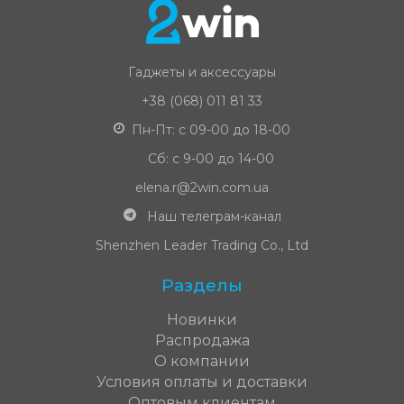
Гаджеты и аксессуары
+38 (068) 011 81 33
Пн-Пт: с 09-00 до 18-00
Сб: с 9-00 до 14-00
elena.r@2win.com.ua
Наш телеграм-канал
Shenzhen Leader Trading Co., Ltd
Разделы
Новинки
Распродажа
О компании
Условия оплаты и доставки
Оптовым клиентам