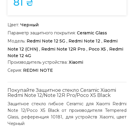
81 ₴
Цвет:
Черный
Параметр защитного покрытия:
Ceramic Glass
Модель:
Redmi Note 12 5G , Redmi Note 12 , Redmi
Note 12 (CHN) , Redmi Note 12R Pro , Poco X5 , Redmi
Note 12 4G
Производитель устройства:
Xiaomi
Серия:
REDMI NOTE
Покупайте Защитное стекло Ceramic Xiaomi
Redmi Note 12/Note 12R Pro/Poco X5 Black
Защитное стекло гибкое Ceramic для Xiaomi Redmi
Note 12/Poco X5 Black от производителя Tempered
Glass, референция 10181, для устройств Xiaomi, цвет
Черный