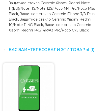
Защитное стекло Ceramic Xiaomi Redmi Note
11(EU)/Note 11S/Note 12S/Poco M4 Pro/Poco M5s
Black, Защитное стекло Ceramic iPhone 7/8 Plus
Black, Защитное стекло Ceramic Xiaomi Redmi
10/Note 11 4G Black, Защитное стекло Ceramic
Xiaomi Redmi 14C/14R/A3 Pro/Poco C75 Black.
ВАС ЗАИНТЕРЕСОВАЛИ ЭТИ ТОВАРЫ (1)