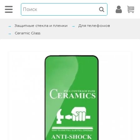
Защитные стекла и пленки
Для телефонов
Ceramic Glass