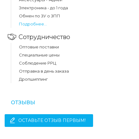
Электроника - до 1 года
Обмен по ЗУ о ЗПП
Подробнее...
Сотрудничество
Оптовые поставки
Специальные цены
Соблюдение РРЦ
Отправка в день заказа
Дропшиппинг
ОТЗЫВЫ
ОСТАВЬТЕ ОТЗЫВ ПЕРВЫМ!