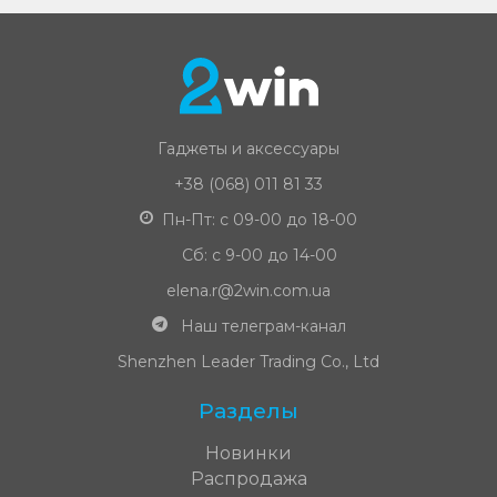
Гаджеты и аксессуары
+38 (068) 011 81 33
Пн-Пт: с 09-00 до 18-00
Сб: с 9-00 до 14-00
elena.r@2win.com.ua
Наш телеграм-канал
Shenzhen Leader Trading Co., Ltd
Разделы
Новинки
Распродажа