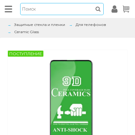
Защитные стекла и пленки
Для телефонов
Ceramic Glass
ПОСТУПЛЕНИЕ