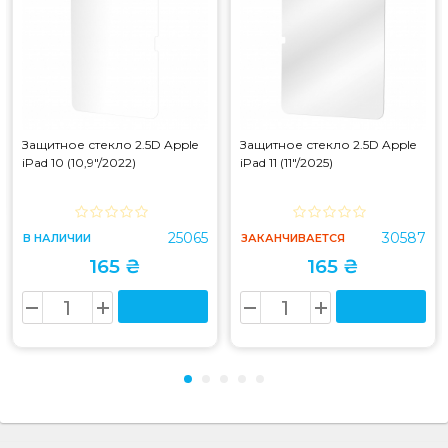
Защитное стекло 2.5D Apple
Защитное стекло 2.5D Apple
iPad 10 (10,9"/2022)
iPad 11 (11"/2025)
25065
30587
В НАЛИЧИИ
ЗАКАНЧИВАЕТСЯ
165 ₴
165 ₴