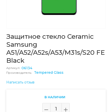
Защитное стекло Ceramic
Samsung
A51/A52/A52s/A53/M31s/S20 FE
Black
06134
Артикул:
Tempered Glass
Производитель:
Написать отзыв
В НАЛИЧИИ