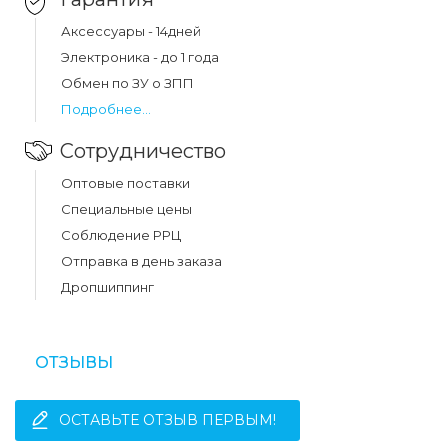
Аксессуары - 14дней
Электроника - до 1 года
Обмен по ЗУ о ЗПП
Подробнее...
Сотрудничество
Оптовые поставки
Специальные цены
Соблюдение РРЦ
Отправка в день заказа
Дропшиппинг
ОТЗЫВЫ
ОСТАВЬТЕ ОТЗЫВ ПЕРВЫМ!