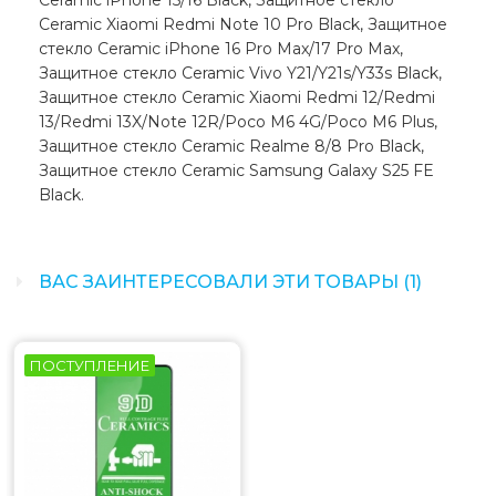
Ceramic iPhone 15/16 Black, Защитное стекло
Ceramic Xiaomi Redmi Note 10 Pro Black, Защитное
стекло Ceramic iPhone 16 Pro Max/17 Pro Max,
Защитное стекло Ceramic Vivo Y21/Y21s/Y33s Black,
Защитное стекло Ceramic Xiaomi Redmi 12/Redmi
13/Redmi 13X/Note 12R/Poco M6 4G/Poco M6 Plus,
Защитное стекло Ceramic Realme 8/8 Pro Black,
Защитное стекло Ceramic Samsung Galaxy S25 FE
Black.
ВАС ЗАИНТЕРЕСОВАЛИ ЭТИ ТОВАРЫ (1)
ПОСТУПЛЕНИЕ