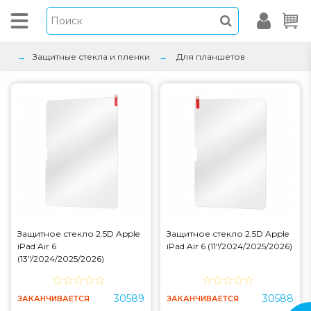
Защитные стекла и пленки
Для планшетов
Защитное стекло 2.5D Apple
Защитное стекло 2.5D Apple
iPad Air 6
iPad Air 6 (11"/2024/2025/2026)
(13"/2024/2025/2026)
30589
30588
ЗАКАНЧИВАЕТСЯ
ЗАКАНЧИВАЕТСЯ