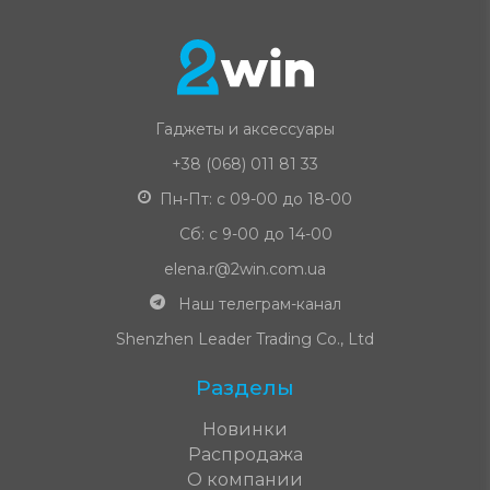
Гаджеты и аксессуары
+38 (068) 011 81 33
Пн-Пт: с 09-00 до 18-00
Сб: с 9-00 до 14-00
elena.r@2win.com.ua
Наш телеграм-канал
Shenzhen Leader Trading Co., Ltd
Разделы
Новинки
Распродажа
О компании