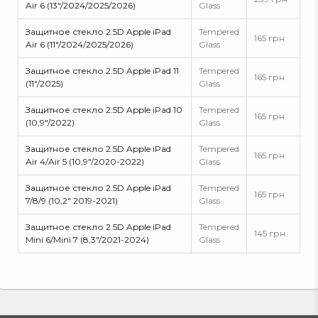
Air 6 (13"/2024/2025/2026)
Glass
Защитное стекло 2.5D Apple iPad
Tempered
165 грн
Air 6 (11"/2024/2025/2026)
Glass
Защитное стекло 2.5D Apple iPad 11
Tempered
165 грн
(11"/2025)
Glass
Защитное стекло 2.5D Apple iPad 10
Tempered
165 грн
(10,9"/2022)
Glass
Защитное стекло 2.5D Apple iPad
Tempered
165 грн
Air 4/Air 5 (10,9"/2020-2022)
Glass
Защитное стекло 2.5D Apple iPad
Tempered
165 грн
7/8/9 (10,2" 2019-2021)
Glass
Защитное стекло 2.5D Apple iPad
Tempered
145 грн
Mini 6/Mini 7 (8,3"/2021-2024)
Glass