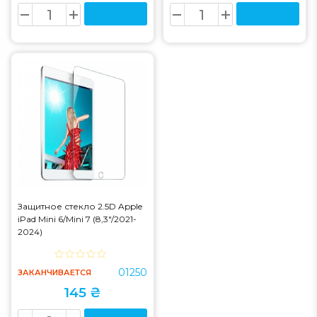
Защитное стекло 2.5D Apple
iPad Mini 6/Mini 7 (8,3"/2021-
2024)
01250
ЗАКАНЧИВАЕТСЯ
145 ₴