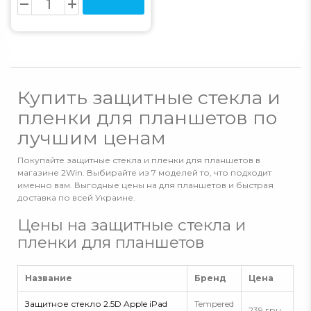
Купить защитные стекла и
пленки для планшетов по
лучшим ценам
Покупайте защитные стекла и пленки для планшетов в
магазине 2Win. Выбирайте из 7 моделей то, что подходит
именно вам. Выгодные цены на для планшетов и быстрая
доставка по всей Украине.
Цены на защитные стекла и
пленки для планшетов
Название
Бренд
Цена
Защитное стекло 2.5D Apple iPad
Tempered
239 грн