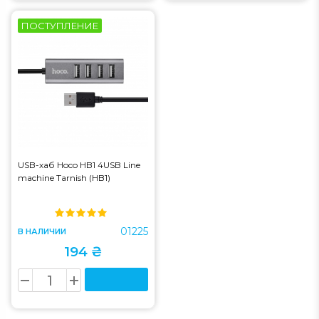
ПОСТУПЛЕНИЕ
USB-хаб Hoco HB1 4USB Line
machine Tarnish (HB1)
01225
В НАЛИЧИИ
194 ₴