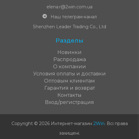
elena.r@2win.com.ua
Наш телеграм-канал
Shenzhen Leader Trading Co., Ltd
Разделы
Новинки
Распродажа
О компании
Условия оплаты и доставки
Оптовым клиентам
Гарантия и возврат
Контакты
Вход/регистрация
Copyright © 2026 Интернет-магазин
2Win
.
Всі права
захищені
.