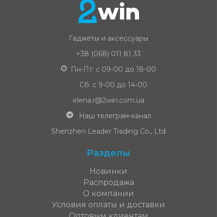
Гаджеты и аксессуары
+38 (068) 011 81 33
Пн-Пт: с 09-00 до 18-00
Сб: с 9-00 до 14-00
elena.r@2win.com.ua
Наш телеграм-канал
Shenzhen Leader Trading Co., Ltd
Разделы
Новинки
Распродажа
О компании
Условия оплаты и доставки
Оптовым клиентам