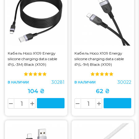
Кабель Hoco X109 Energy
Кабель Hoco X109 Energy
silicone charging data cable
silicone charging data cable
iP(L-3M) Black (X109)
iP(L-1M) Black (X109)
30281
30022
В НАЛИЧИИ
В НАЛИЧИИ
104 ₴
62 ₴