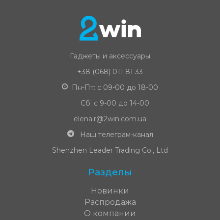
Гаджеты и аксессуары
+38 (068) 011 81 33
Пн-Пт: с 09-00 до 18-00
Сб: с 9-00 до 14-00
elena.r@2win.com.ua
Наш телеграм-канал
Shenzhen Leader Trading Co., Ltd
Разделы
Новинки
Распродажа
О компании