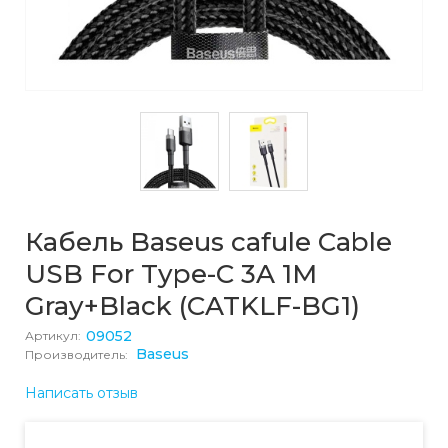
Кабель Baseus cafule Cable
USB For Type-C 3A 1M
Gray+Black (CATKLF-BG1)
09052
Артикул:
Baseus
Производитель:
Написать отзыв