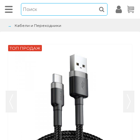
Кабели и Переходники
ТОП ПРОДАЖ