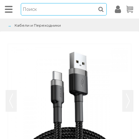
Кабели и Переходники