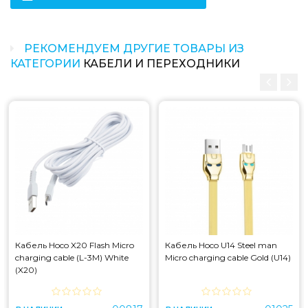
РЕКОМЕНДУЕМ ДРУГИЕ ТОВАРЫ ИЗ
КАТЕГОРИИ
КАБЕЛИ И ПЕРЕХОДНИКИ
Кабель Hoco X20 Flash Micro
Кабель Hoco U14 Steel man
charging cable (L-3M) White
Micro charging cable Gold (U14)
(X20)