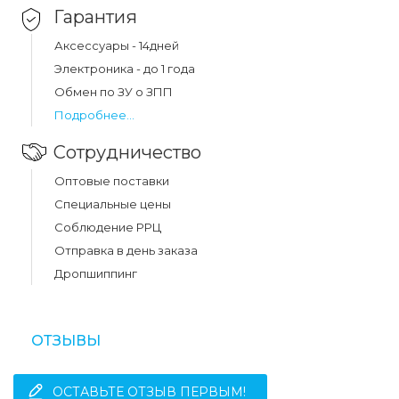
Гарантия
Аксессуары - 14дней
Электроника - до 1 года
Обмен по ЗУ о ЗПП
Подробнее...
Сотрудничество
Оптовые поставки
Специальные цены
Соблюдение РРЦ
Отправка в день заказа
Дропшиппинг
ОТЗЫВЫ
ОСТАВЬТЕ ОТЗЫВ ПЕРВЫМ!