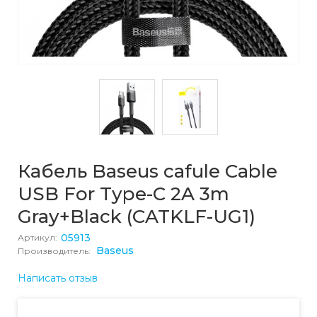
Кабель Baseus cafule Cable
USB For Type-C 2A 3m
Gray+Black (CATKLF-UG1)
05913
Артикул:
Baseus
Производитель:
Написать отзыв