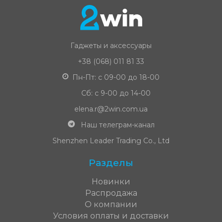
Гаджеты и аксессуары
+38 (068) 011 81 33
Пн-Пт: с 09-00 до 18-00
Сб: с 9-00 до 14-00
elena.r@2win.com.ua
Наш телеграм-канал
Shenzhen Leader Trading Co., Ltd
Разделы
Новинки
Распродажа
О компании
Условия оплаты и доставки