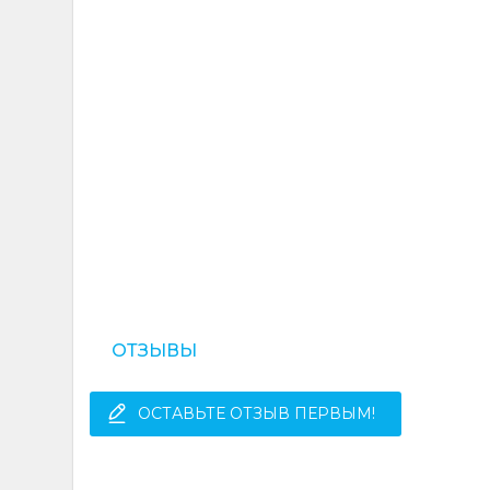
ОТЗЫВЫ
ОСТАВЬТЕ ОТЗЫВ ПЕРВЫМ!