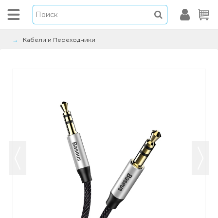
Кабели и Переходники