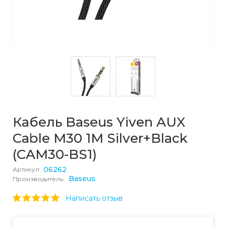
Кабель Baseus Yiven AUX
Cable M30 1M Silver+Black
(CAM30-BS1)
06262
Артикул:
Baseus
Производитель:
Написать отзыв