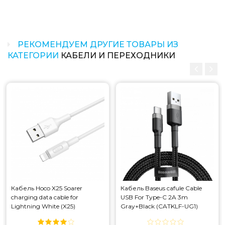
РЕКОМЕНДУЕМ ДРУГИЕ ТОВАРЫ ИЗ
КАТЕГОРИИ
КАБЕЛИ И ПЕРЕХОДНИКИ
Кабель Hoco X25 Soarer
Кабель Baseus cafule Cable
charging data cable for
USB For Type-C 2A 3m
Lightning White (X25)
Gray+Black (CATKLF-UG1)