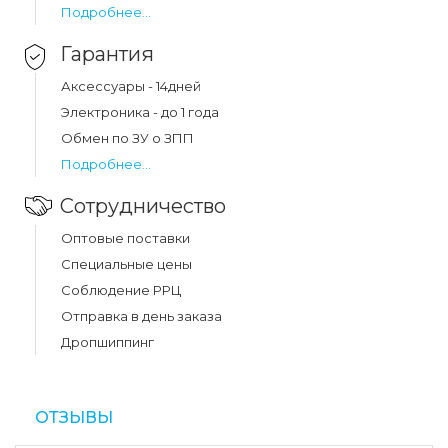
Подробнее...
Гарантия
Аксессуары - 14дней
Электроника - до 1 года
Обмен по ЗУ о ЗПП
Подробнее...
Сотрудничество
Оптовые поставки
Специальные цены
Соблюдение РРЦ
Отправка в день заказа
Дропшиппинг
ОТЗЫВЫ