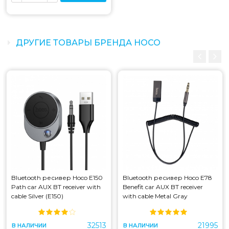
ДРУГИЕ ТОВАРЫ БРЕНДА HOCO
Bluetooth ресивер Hoco E150
Bluetooth ресивер Hoco E78
Path car AUX BT receiver with
Benefit car AUX BT receiver
cable Silver (E150)
with cable Metal Gray
32513
21995
В НАЛИЧИИ
В НАЛИЧИИ