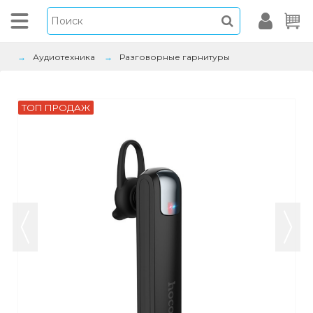
Аудиотехника
Разговорные гарнитуры
ТОП ПРОДАЖ