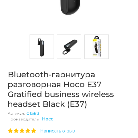
Bluetooth-гарнитура
разговорная Hoco E37
Gratified business wireless
headset Black (E37)
01583
Артикул:
Hoco
Производитель:
Написать отзыв