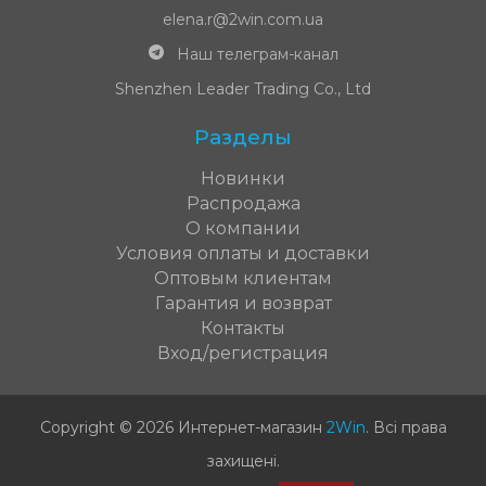
elena.r@2win.com.ua
Наш телеграм-канал
Shenzhen Leader Trading Co., Ltd
Разделы
Новинки
Распродажа
О компании
Условия оплаты и доставки
Оптовым клиентам
Гарантия и возврат
Контакты
Вход/регистрация
Copyright © 2026 Интернет-магазин
2Win
.
Всі права
захищені
.