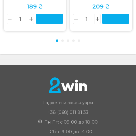
189 ₴
209 ₴
Гаджеты и аксессуары
+38 (068) 011 81 33
Пн-Пт: с 09-00 до 18-00
Сб: с 9-00 до 14-00