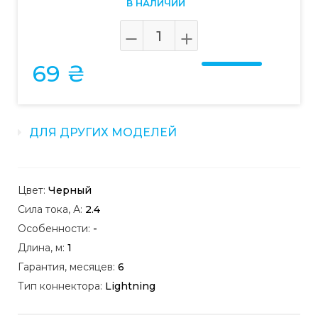
В НАЛИЧИИ
69 ₴
ДЛЯ ДРУГИХ МОДЕЛЕЙ
Цвет:
Черный
Сила тока, А:
2.4
Особенности:
-
Длина, м:
1
Гарантия, месяцев:
6
Тип коннектора:
Lightning