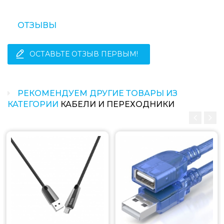
ОТЗЫВЫ
ОСТАВЬТЕ ОТЗЫВ ПЕРВЫМ!
РЕКОМЕНДУЕМ ДРУГИЕ ТОВАРЫ ИЗ
КАТЕГОРИИ
КАБЕЛИ И ПЕРЕХОДНИКИ