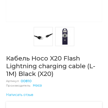
Кабель Hoco X20 Flash
Lightning charging cable (L-
1M) Black (X20)
00810
Артикул:
Hoco
Производитель:
Написать отзыв