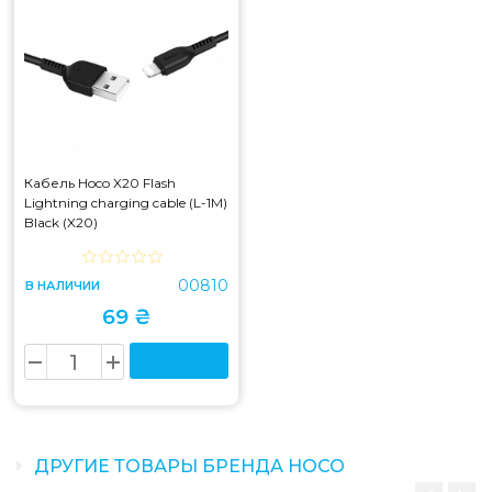
Кабель Hoco X20 Flash
Lightning charging cable (L-1M)
Black (X20)
00810
В НАЛИЧИИ
69 ₴
ДРУГИЕ ТОВАРЫ БРЕНДА HOCO