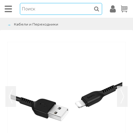
Кабели и Переходники