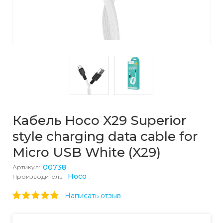
Кабель Hoco X29 Superior
style charging data cable for
Micro USB White (X29)
00738
Артикул:
Hoco
Производитель:
Написать отзыв