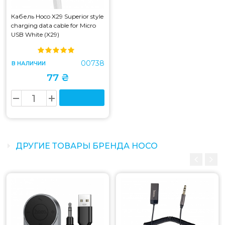
Кабель Hoco X29 Superior style
charging data cable for Micro
USB White (X29)
00738
В НАЛИЧИИ
77 ₴
ДРУГИЕ ТОВАРЫ БРЕНДА HOCO