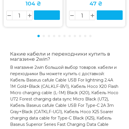
104 ₴
47 ₴
Какие кабели и переходники купить в
магазине 2win?
В магазине 2win большой выбор товаров. кабели и
переходники Вы можете купить с доставкой:
Кабель Baseus cafule Cable USB For lightning 2.4A
1M Gold+Black (CALKLF-BV1), Кабель Hoco X20 Flash
Micro charging cable (L-1M) Black (X20), Кабель Hoco
U72 Forest charging data sync Micro Black (U72),
Кабель Baseus cafule Cable USB For Type-C 2A 3m
Gray+Black (CATKLF-UG1), Кабель Hoco X25 Soarer
charging data cable for Type-C Black (X25), Кабель
Baseus Superior Series Fast Charging Data Cable