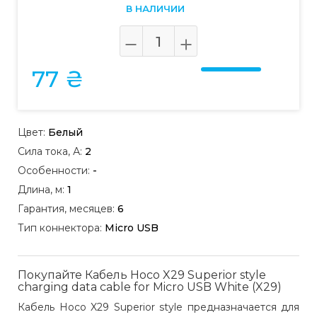
В НАЛИЧИИ
77 ₴
Цвет:
Белый
Сила тока, А:
2
Особенности:
-
Длина, м:
1
Гарантия, месяцев:
6
Тип коннектора:
Micro USB
Покупайте Кабель Hoco X29 Superior style
charging data cable for Micro USB White (X29)
Кабель Hoco X29 Superior style предназначается для