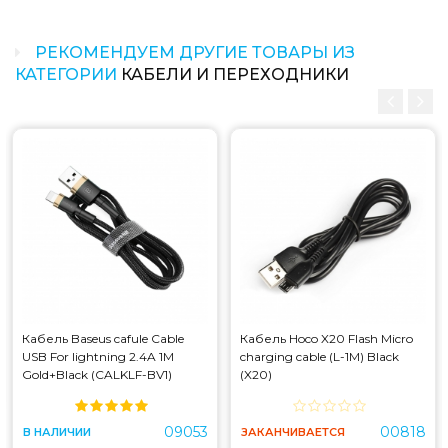
РЕКОМЕНДУЕМ ДРУГИЕ ТОВАРЫ ИЗ
КАТЕГОРИИ
КАБЕЛИ И ПЕРЕХОДНИКИ
Кабель Baseus cafule Cable
Кабель Hoco X20 Flash Micro
USB For lightning 2.4A 1M
charging cable (L-1M) Black
Gold+Black (CALKLF-BV1)
(X20)
09053
00818
В НАЛИЧИИ
ЗАКАНЧИВАЕТСЯ