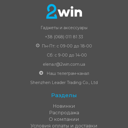
Гаджеты и аксессуары
+38 (068) 011 81 33
Пн-Пт: с 09-00 до 18-00
Сб: с 9-00 до 14-00
elena.r@2win.com.ua
Наш телеграм-канал
Shenzhen Leader Trading Co., Ltd
Разделы
Новинки
Распродажа
О компании
Условия оплаты и доставки