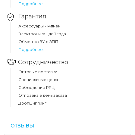
Подробнее...
Гарантия
Аксессуары - 14дней
Электроника - до 1 года
Обмен по ЗУ о ЗПП
Подробнее...
Сотрудничество
Оптовые поставки
Специальные цены
Соблюдение РРЦ
Отправка в день заказа
Дропшиппинг
ОТЗЫВЫ