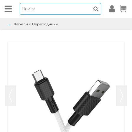
Кабели и Переходники