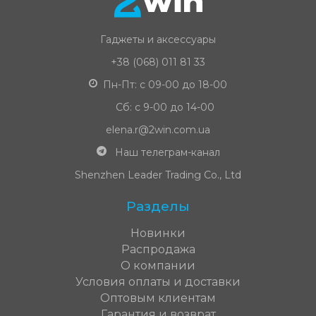
Гаджеты и аксессуары
+38 (068) 011 81 33
Пн-Пт: с 09-00 до 18-00
Сб: с 9-00 до 14-00
elena.r@2win.com.ua
Наш телеграм-канал
Shenzhen Leader Trading Co., Ltd
Разделы
Новинки
Распродажа
О компании
Условия оплаты и доставки
Оптовым клиентам
Гарантия и возврат