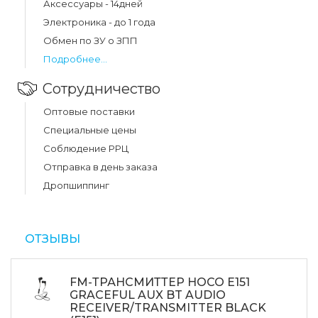
Аксессуары - 14дней
Электроника - до 1 года
Обмен по ЗУ о ЗПП
Подробнее...
Сотрудничество
Оптовые поставки
Специальные цены
Соблюдение РРЦ
Отправка в день заказа
Дропшиппинг
ОТЗЫВЫ
FM-ТРАНСМИТТЕР HOCO E151
GRACEFUL AUX BT AUDIO
RECEIVER/TRANSMITTER BLACK