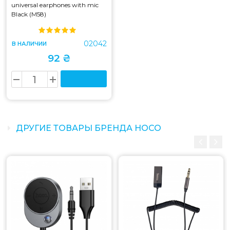
universal earphones with mic
Black (M58)
02042
В НАЛИЧИИ
92 ₴
ДРУГИЕ ТОВАРЫ БРЕНДА HOCO