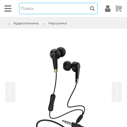
Аудиотехника
Наушники