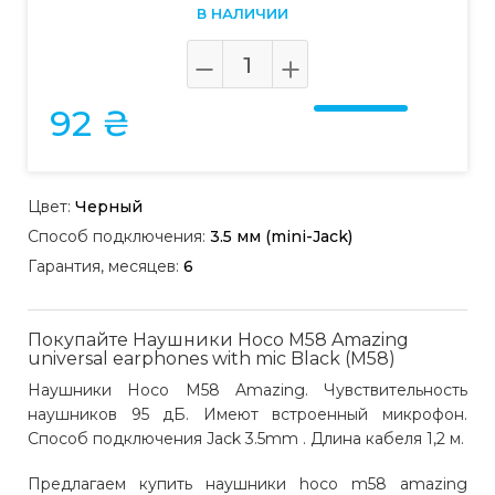
В НАЛИЧИИ
92 ₴
Цвет:
Черный
Способ подключения:
3.5 мм (mini-Jack)
Гарантия, месяцев:
6
Покупайте Наушники Hoco M58 Amazing
universal earphones with mic Black (M58)
Наушники Hoco M58 Amazing. Чувствительность
наушников 95 дБ. Имеют встроенный микрофон.
Способ подключения Jack 3.5mm . Длина кабеля 1,2 м.
Предлагаем купить наушники hoco m58 amazing