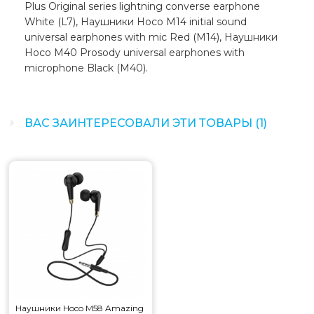
Plus Original series lightning converse earphone
White (L7), Наушники Hoco M14 initial sound
universal earphones with mic Red (M14), Наушники
Hoco M40 Prosody universal earphones with
microphone Black (M40).
ВАС ЗАИНТЕРЕСОВАЛИ ЭТИ ТОВАРЫ (1)
Наушники Hoco M58 Amazing