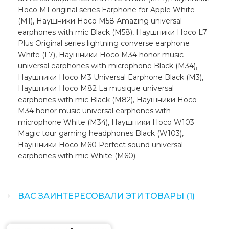
Hoco M1 original series Earphone for Apple White
(M1), Наушники Hoco M58 Amazing universal
earphones with mic Black (M58), Наушники Hoco L7
Plus Original series lightning converse earphone
White (L7), Наушники Hoco M34 honor music
universal earphones with microphone Black (M34),
Наушники Hoco M3 Universal Earphone Black (M3),
Наушники Hoco M82 La musique universal
earphones with mic Black (M82), Наушники Hoco
M34 honor music universal earphones with
microphone White (M34), Наушники Hoco W103
Magic tour gaming headphones Black (W103),
Наушники Hoco M60 Perfect sound universal
earphones with mic White (M60).
ВАС ЗАИНТЕРЕСОВАЛИ ЭТИ ТОВАРЫ (1)