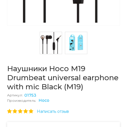
Наушники Hoco M19
Drumbeat universal earphone
with mic Black (M19)
01753
Артикул:
Hoco
Производитель:
Написать отзыв