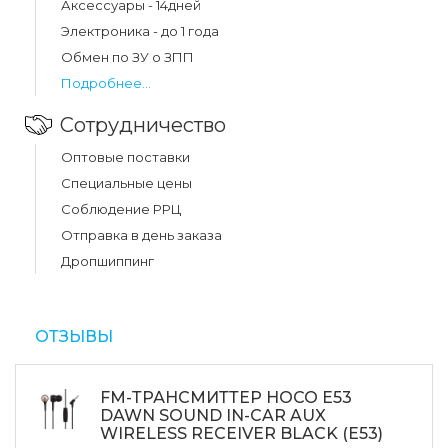
Аксессуары - 14дней
Электроника - до 1 года
Обмен по ЗУ о ЗПП
Подробнее...
Сотрудничество
Оптовые поставки
Специальные цены
Соблюдение РРЦ
Отправка в день заказа
Дропшиппинг
ОТЗЫВЫ
FM-ТРАНСМИТТЕР HOCO E53
DAWN SOUND IN-CAR AUX
WIRELESS RECEIVER BLACK (E53)