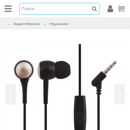
Аудиотехника
Наушники