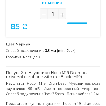
В НАЛИЧИИ
85 ₴
Цвет:
Черный
Способ подключения:
3.5 мм (mini-Jack)
Гарантия, месяцев:
6
Покупайте Наушники Hoco M19 Drumbeat
universal earphone with mic Black (M19)
Наушники Hoco M19 Drumbeat. Чувствительность
наушников 95 дБ. Имеют встроенный микрофон.
Способ подключения Jack 3.5mm . Длина кабеля 1,2 м.
Предлагаем купить наушники hoco m19 drumbeat