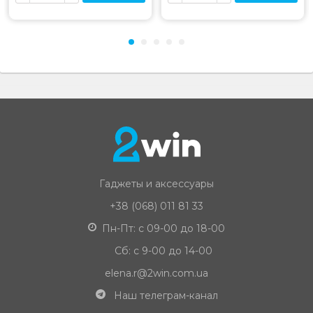
Гаджеты и аксессуары
+38 (068) 011 81 33
Пн-Пт: с 09-00 до 18-00
Сб: с 9-00 до 14-00
elena.r@2win.com.ua
Наш телеграм-канал