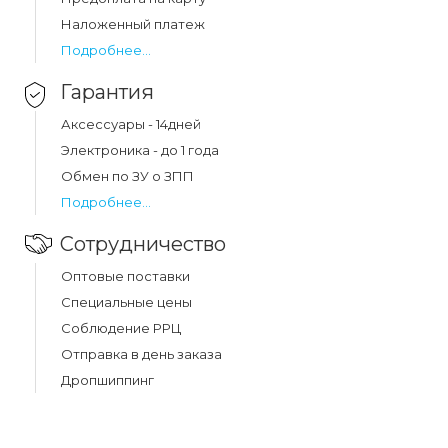
Наложенный платеж
Подробнее...
Гарантия
Аксессуары - 14дней
Электроника - до 1 года
Обмен по ЗУ о ЗПП
Подробнее...
Сотрудничество
Оптовые поставки
Специальные цены
Соблюдение РРЦ
Отправка в день заказа
Дропшиппинг