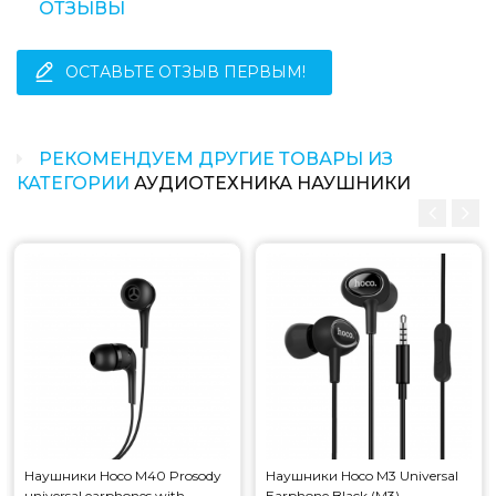
ОТЗЫВЫ
ОСТАВЬТЕ ОТЗЫВ ПЕРВЫМ!
РЕКОМЕНДУЕМ ДРУГИЕ ТОВАРЫ ИЗ
КАТЕГОРИИ
АУДИОТЕХНИКА НАУШНИКИ
Наушники Hoco M40 Prosody
Наушники Hoco M3 Universal
universal earphones with
Earphone Black (M3)