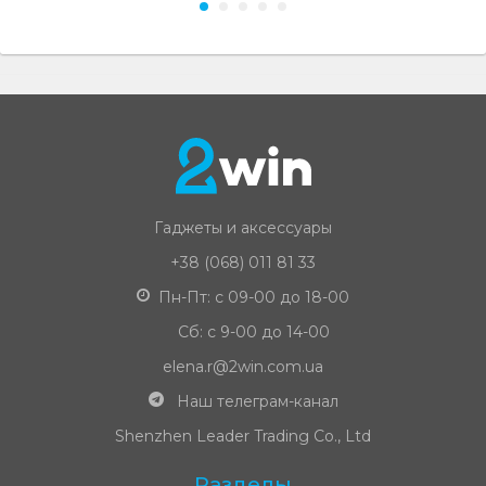
Гаджеты и аксессуары
+38 (068) 011 81 33
Пн-Пт: с 09-00 до 18-00
Сб: с 9-00 до 14-00
elena.r@2win.com.ua
Наш телеграм-канал
Shenzhen Leader Trading Co., Ltd
Разделы