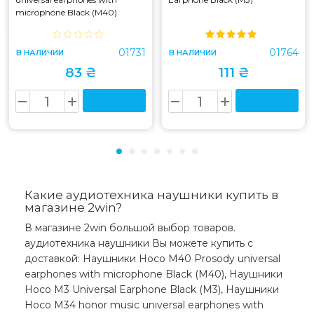
microphone Black (M40)
01731
01764
В НАЛИЧИИ
В НАЛИЧИИ
83 ₴
111 ₴
Какие аудиотехника наушники купить в
магазине 2win?
В магазине 2win большой выбор товаров.
аудиотехника наушники Вы можете купить с
доставкой: Наушники Hoco M40 Prosody universal
earphones with microphone Black (M40), Наушники
Hoco M3 Universal Earphone Black (M3), Наушники
Hoco M34 honor music universal earphones with