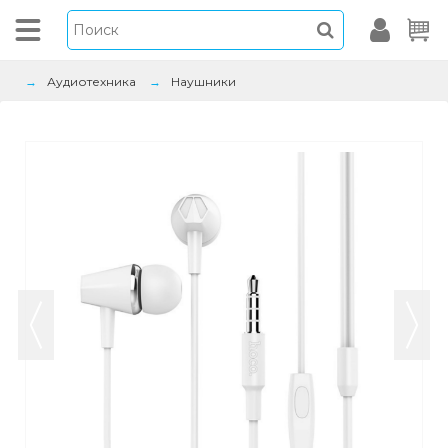
Аудиотехника
Наушники