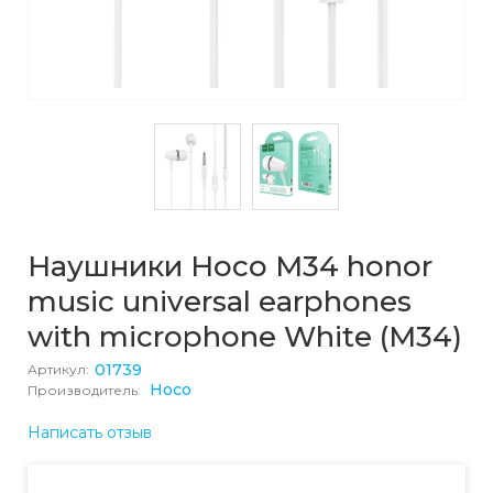
Наушники Hoco M34 honor
music universal earphones
with microphone White (M34)
01739
Артикул:
Hoco
Производитель:
Написать отзыв