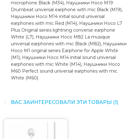
microphone Black (M34), Наушники Hoco M19
Drumbeat universal earphone with mic Black (M19),
Наушники Hoco M14 initial sound universal
earphones with mic Red (M14), Наушники Hoco L7
Plus Original series lightning converse earphone
White (L7), Наушники Hoco M82 La musique
universal earphones with mic Black (M82), Наушники
Hoco M1 original series Earphone for Apple White
(M1), Наушники Hoco M14 initial sound universal
earphones with mic White (M14), Наушники Hoco
M60 Perfect sound universal earphones with mic
White (M60).
ВАС ЗАИНТЕРЕСОВАЛИ ЭТИ ТОВАРЫ (1)