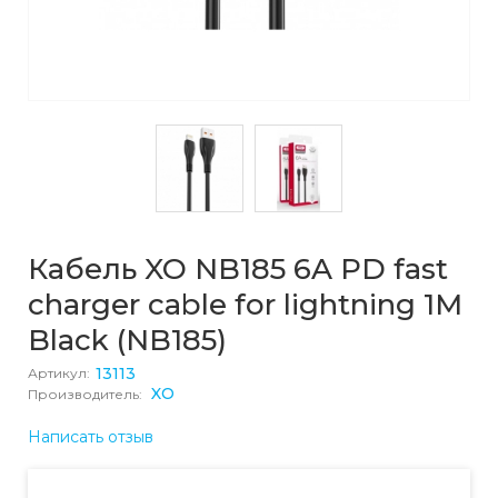
Кабель XO NB185 6A PD fast
charger cable for lightning 1M
Black (NB185)
13113
Артикул:
XO
Производитель:
Написать отзыв