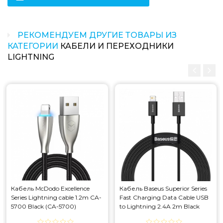
РЕКОМЕНДУЕМ ДРУГИЕ ТОВАРЫ ИЗ
КАТЕГОРИИ
КАБЕЛИ И ПЕРЕХОДНИКИ
LIGHTNING
Кабель McDodo Excellence
Кабель Baseus Superior Series
Series Lightning cable 1.2m CA-
Fast Charging Data Cable USB
5700 Black (CA-5700)
to Lightning 2.4A 2m Black
(CALYS-C01)