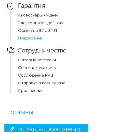
Гарантия
Аксессуары - 14дней
Электроника - до 1 года
Обмен по ЗУ о ЗПП
Подробнее...
Сотрудничество
Оптовые поставки
Специальные цены
Соблюдение РРЦ
Отправка в день заказа
Дропшиппинг
ОТЗЫВЫ
ОСТАВЬТЕ ОТЗЫВ ПЕРВЫМ!