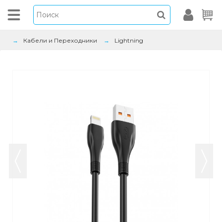
Кабели и Переходники
Lightning