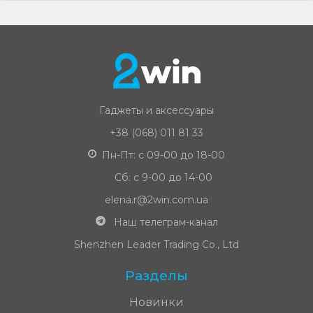
Гаджеты и аксессуары
+38 (068) 011 81 33
Пн-Пт: с 09-00 до 18-00
Сб: с 9-00 до 14-00
elena.r@2win.com.ua
Наш телеграм-канал
Shenzhen Leader Trading Co., Ltd
Разделы
Новинки