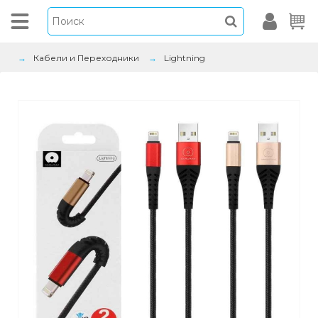
Кабели и Переходники
Lightning