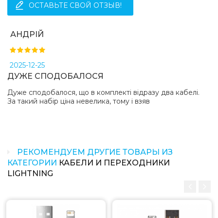
ОСТАВЬТЕ СВОЙ ОТЗЫВ!
АНДРІЙ
2025-12-25
ДУЖЕ СПОДОБАЛОСЯ
Дуже сподобалося, що в комплекті відразу два кабелі.
За такий набір ціна невелика, тому і взяв
РЕКОМЕНДУЕМ ДРУГИЕ ТОВАРЫ ИЗ
КАТЕГОРИИ
КАБЕЛИ И ПЕРЕХОДНИКИ
LIGHTNING