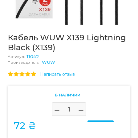
Кабель WUW X139 Lightning
Black (X139)
11042
Артикул:
WUW
Производитель:
Написать отзыв
В НАЛИЧИИ
72 ₴