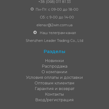
+38 (068) 011 81 33
Пн-Пт: с 09-00 до 18-00
Сб: с 9-00 до 14-00
elena.r@2win.com.ua
Наш телеграм-канал
Shenzhen Leader Trading Co., Ltd
Разделы
Новинки
Распродажа
О компании
Условия оплаты и доставки
Оптовым клиентам
Гарантия и возврат
Контакты
Вход/регистрация