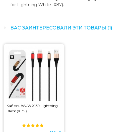
for Lightning White (X87).
ВАС ЗАИНТЕРЕСОВАЛИ ЭТИ ТОВАРЫ (1)
Кабель WUW X139 Lightning
Black (X139)