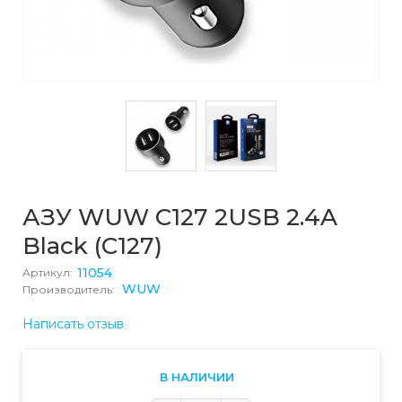
АЗУ WUW C127 2USB 2.4A
Black (C127)
11054
Артикул:
WUW
Производитель:
Написать отзыв
В НАЛИЧИИ