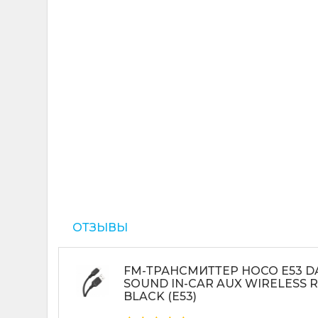
ОТЗЫВЫ
FM-ТРАНСМИТТЕР HOCO E53 
SOUND IN-CAR AUX WIRELESS 
BLACK (E53)