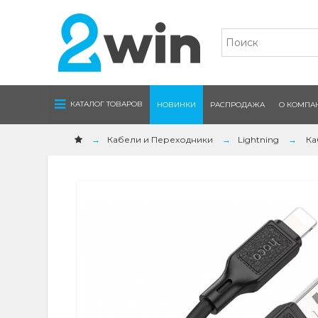
Navigation
КАТАЛОГ ТОВАРОВ
НОВИНКИ
РАСПРОДАЖА
О КОМПА
Кабели и Переходники
Lightning
Ка