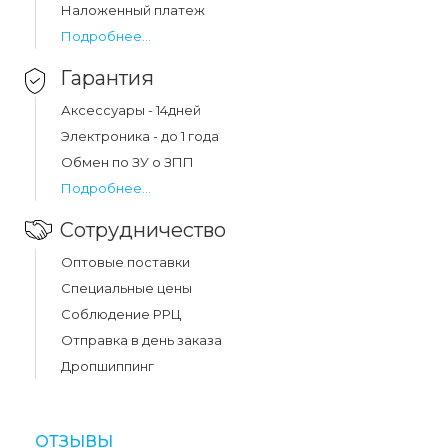
Наложенный платеж
грн.
Подробнее...
Гарантия
Аксессуары - 14дней
Электроника - до 1 года
Обмен по ЗУ о ЗПП
Подробнее...
Сотрудничество
Оптовые поставки
Специальные цены
Соблюдение РРЦ
Отправка в день заказа
Дропшиппинг
ОТЗЫВЫ