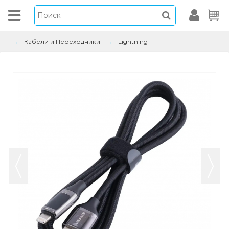
Кабели и Переходники
Lightning