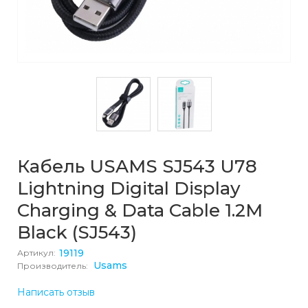
Кабель USAMS SJ543 U78
Lightning Digital Display
Charging & Data Cable 1.2M
Black (SJ543)
19119
Артикул:
Usams
Производитель:
Написать отзыв