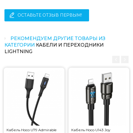
ОСТАВЬТЕ ОТЗЫВ ПЕРВЫМ!
РЕКОМЕНДУЕМ ДРУГИЕ ТОВАРЫ ИЗ
КАТЕГОРИИ
КАБЕЛИ И ПЕРЕХОДНИКИ
LIGHTNING
Кабель Hoco U79 Admirable
Кабель Hoco U143 Joy