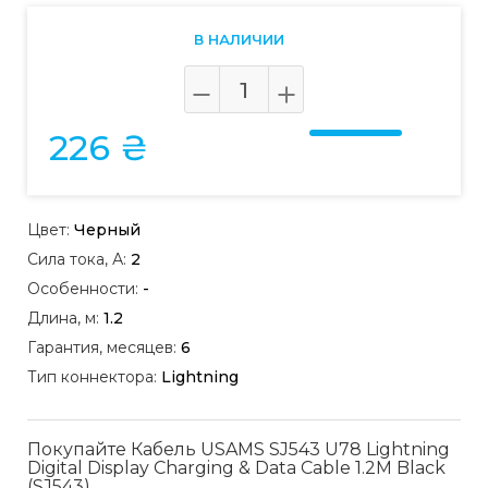
В НАЛИЧИИ
226 ₴
Цвет:
Черный
Сила тока, А:
2
Особенности:
-
Длина, м:
1.2
Гарантия, месяцев:
6
Тип коннектора:
Lightning
Покупайте Кабель USAMS SJ543 U78 Lightning
Digital Display Charging & Data Cable 1.2M Black
(SJ543)