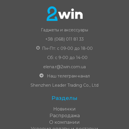
Гаджеты и аксессуары
+38 (068) 011 81 33
Пн-Пт: с 09-00 до 18-00
Сб: с 9-00 до 14-00
elena.r@2win.com.ua
Наш телеграм-канал
Shenzhen Leader Trading Co., Ltd
Разделы
Новинки
Распродажа
О компании
Условия оплаты и доставки