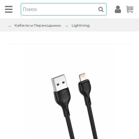
Кабели и Переходники
Lightning