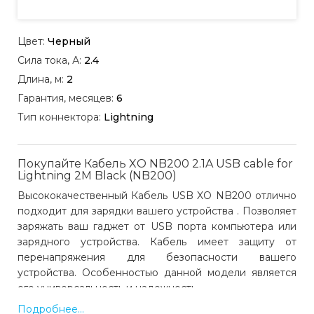
Цвет:
Черный
Сила тока, А:
2.4
Длина, м:
2
Гарантия, месяцев:
6
Тип коннектора:
Lightning
Покупайте Кабель XO NB200 2.1A USB cable for
Lightning 2M Black (NB200)
Высококачественный Кабель USB XO NB200 отлично
подходит для зарядки вашего устройства . Позволяет
заряжать ваш гаджет от USB порта компьютера или
зарядного устройства. Кабель имеет защиту от
перенапряжения для безопасности вашего
устройства. Особенностью данной модели является
его универсальность и надежность.
Подробнее...