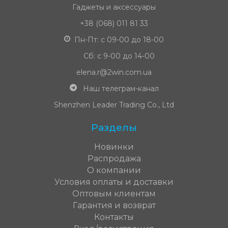
Гаджеты и аксессуары
+38 (068) 011 81 33
Пн-Пт: с 09-00 до 18-00
Сб: с 9-00 до 14-00
elena.r@2win.com.ua
Наш телеграм-канал
Shenzhen Leader Trading Co., Ltd
Разделы
Новинки
Распродажа
О компании
Условия оплаты и доставки
Оптовым клиентам
Гарантия и возврат
Контакты