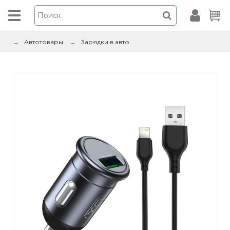
Автотовары
Зарядки в авто