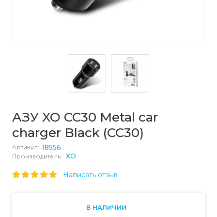
АЗУ XO CC30 Metal car
charger Black (CC30)
18556
Артикул:
XO
Производитель:
Написать отзыв
В НАЛИЧИИ