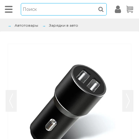
Автотовары
Зарядки в авто