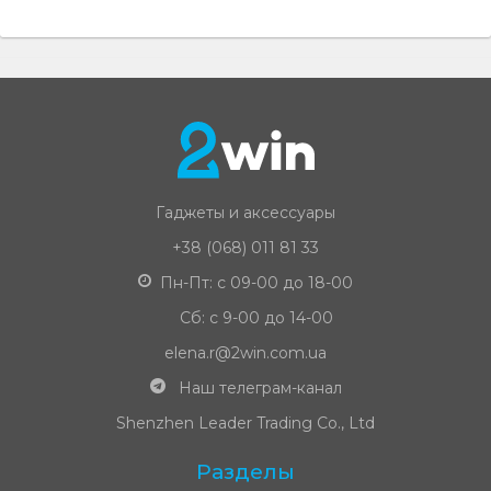
Гаджеты и аксессуары
+38 (068) 011 81 33
Пн-Пт: с 09-00 до 18-00
Сб: с 9-00 до 14-00
elena.r@2win.com.ua
Наш телеграм-канал
Shenzhen Leader Trading Co., Ltd
Разделы