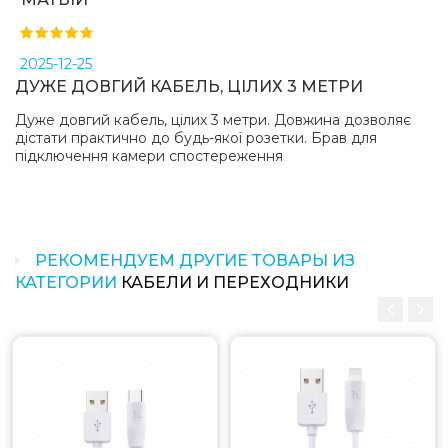
2025-12-25
ДУЖЕ ДОВГИЙ КАБЕЛЬ, ЦІЛИХ 3 МЕТРИ
Дуже довгий кабель, цілих 3 метри. Довжина дозволяє
дістати практично до будь-якої розетки. Брав для
підключення камери спостереження
РЕКОМЕНДУЕМ ДРУГИЕ ТОВАРЫ ИЗ
КАТЕГОРИИ
КАБЕЛИ И ПЕРЕХОДНИКИ