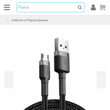
Кабели и Переходники