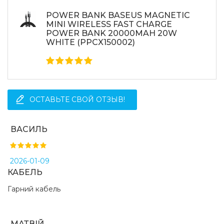
POWER BANK BASEUS MAGNETIC
MINI WIRELESS FAST CHARGE
POWER BANK 20000MAH 20W
WHITE (PPCX150002)
ОСТАВЬТЕ СВОЙ ОТЗЫВ!
ВАСИЛЬ
2026-01-09
КАБЕЛЬ
Гарний кабель
МАТВІЙ