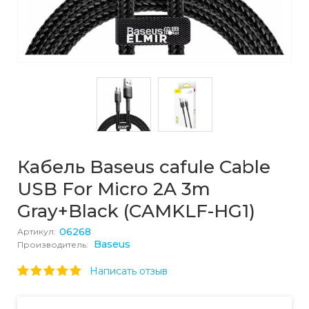
Кабель Baseus cafule Cable
USB For Micro 2A 3m
Gray+Black (CAMKLF-HG1)
06268
Артикул:
Baseus
Производитель:
Написать отзыв