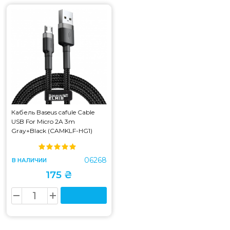
Кабель Baseus cafule Cable
USB For Micro 2A 3m
Gray+Black (CAMKLF-HG1)
06268
В НАЛИЧИИ
175 ₴