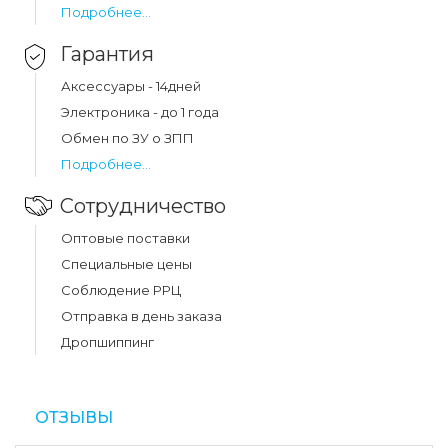
Подробнее...
Гарантия
Аксессуары - 14дней
Электроника - до 1 года
Обмен по ЗУ о ЗПП
Подробнее...
Сотрудничество
Оптовые поставки
Специальные цены
Соблюдение РРЦ
Отправка в день заказа
Дропшиппинг
ОТЗЫВЫ