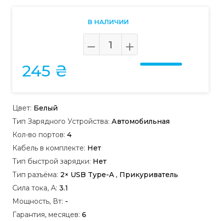
В НАЛИЧИИ
245 ₴
Цвет:
Белый
Тип Зарядного Устройства:
Автомобильная
Кол-во портов:
4
Кабель в комплекте:
Нет
Тип быстрой зарядки:
Нет
Тип разъёма:
2× USB Type-A , Прикуриватель
Сила тока, А:
3.1
Мощность, Вт:
-
Гарантия, месяцев:
6