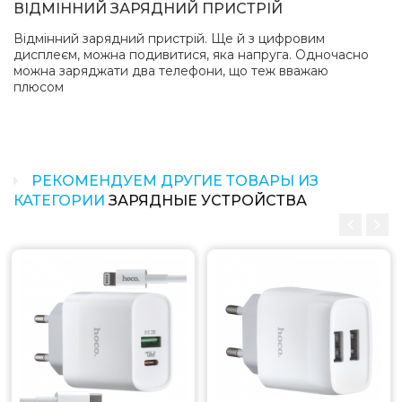
ВІДМІННИЙ ЗАРЯДНИЙ ПРИСТРІЙ
Відмінний зарядний пристрій. Ще й з цифровим
дисплеєм, можна подивитися, яка напруга. Одночасно
можна заряджати два телефони, що теж вважаю
плюсом
РЕКОМЕНДУЕМ ДРУГИЕ ТОВАРЫ ИЗ
КАТЕГОРИИ
ЗАРЯДНЫЕ УСТРОЙСТВА