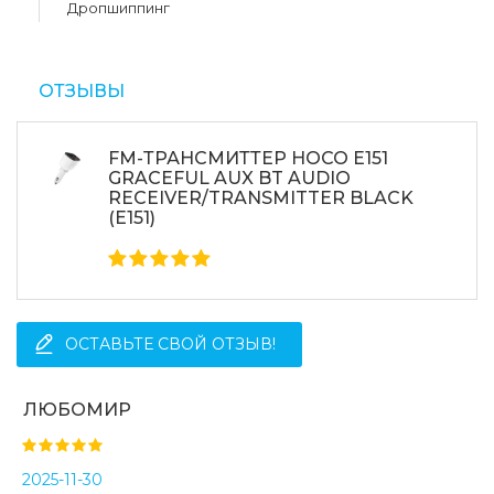
Дропшиппинг
ОТЗЫВЫ
FM-ТРАНСМИТТЕР HOCO E151
GRACEFUL AUX BT AUDIO
RECEIVER/TRANSMITTER BLACK
(E151)
ОСТАВЬТЕ СВОЙ ОТЗЫВ!
ЛЮБОМИР
2025-11-30