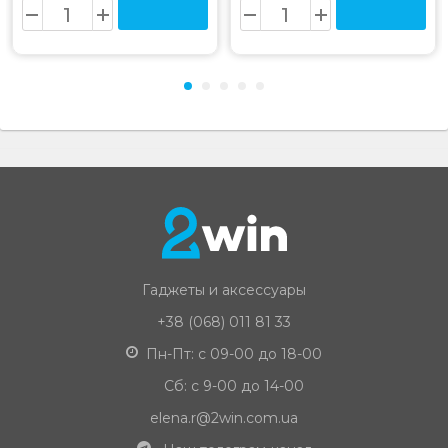
Гаджеты и аксессуары
+38 (068) 011 81 33
Пн-Пт: с 09-00 до 18-00
Сб: с 9-00 до 14-00
elena.r@2win.com.ua