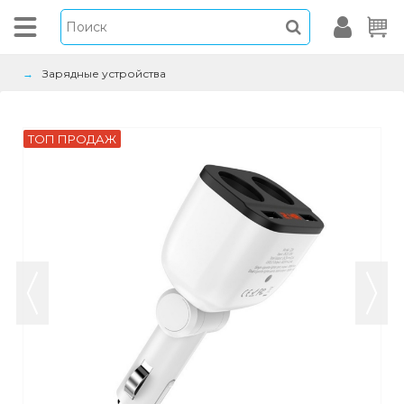
Зарядные устройства
ТОП ПРОДАЖ