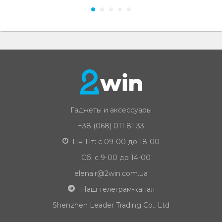
Гаджеты и аксессуары
+38 (068) 011 81 33
Пн-Пт: с 09-00 до 18-00
Сб: с 9-00 до 14-00
elena.r@2win.com.ua
Наш телеграм-канал
Shenzhen Leader Trading Co., Ltd