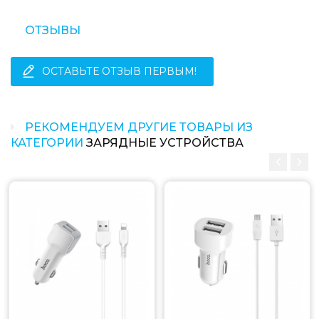
ОТЗЫВЫ
ОСТАВЬТЕ ОТЗЫВ ПЕРВЫМ!
РЕКОМЕНДУЕМ ДРУГИЕ ТОВАРЫ ИЗ
КАТЕГОРИИ
ЗАРЯДНЫЕ УСТРОЙСТВА