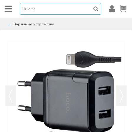
Зарядные устройства