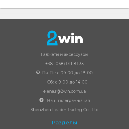
Гаджеты и аксессуары
+38 (068) 011 81 33
Пн-Пт: с 09-00 до 18-00
Сб: с 9-00 до 14-00
elena.r@2win.com.ua
Наш телеграм-канал
Shenzhen Leader Trading Co., Ltd
Разделы