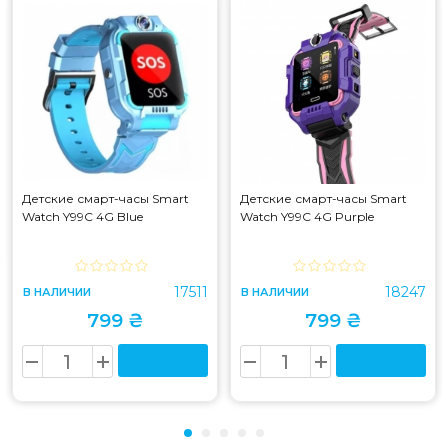
Детские смарт-часы Smart
Детские смарт-часы Smart
Watch Y99C 4G Blue
Watch Y99C 4G Purple
17511
18247
В НАЛИЧИИ
В НАЛИЧИИ
799 ₴
799 ₴