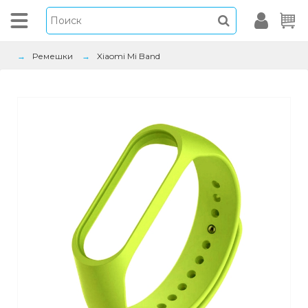
Ремешки
Xiaomi Mi Band