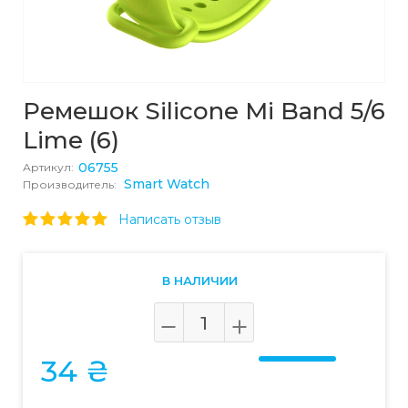
Ремешок Silicone Mi Band 5/6
Lime (6)
06755
Артикул:
Smart Watch
Производитель:
Написать отзыв
В НАЛИЧИИ
34 ₴