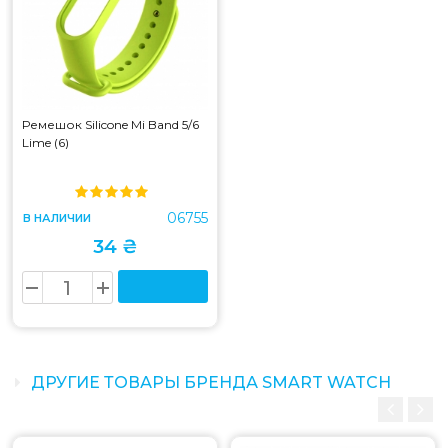
Ремешок Silicone Mi Band 5/6
Lime (6)
06755
В НАЛИЧИИ
34 ₴
ДРУГИЕ ТОВАРЫ БРЕНДА SMART WATCH