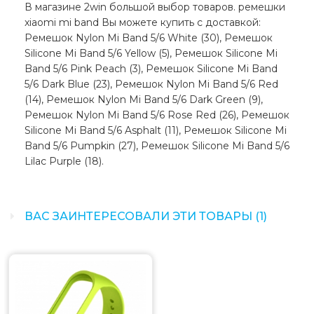
В магазине 2win большой выбор товаров. ремешки
xiaomi mi band Вы можете купить с доставкой:
Ремешок Nylon Mi Band 5/6 White (30), Ремешок
Silicone Mi Band 5/6 Yellow (5), Ремешок Silicone Mi
Band 5/6 Pink Peach (3), Ремешок Silicone Mi Band
5/6 Dark Blue (23), Ремешок Nylon Mi Band 5/6 Red
(14), Ремешок Nylon Mi Band 5/6 Dark Green (9),
Ремешок Nylon Mi Band 5/6 Rose Red (26), Ремешок
Silicone Mi Band 5/6 Asphalt (11), Ремешок Silicone Mi
Band 5/6 Pumpkin (27), Ремешок Silicone Mi Band 5/6
Lilac Purple (18).
ВАС ЗАИНТЕРЕСОВАЛИ ЭТИ ТОВАРЫ (1)