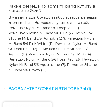
Какие ремешки xiaomi mi band купить в
магазине 2win?
В магазине 2win большой выбор товаров. ремешки
xiaomi mi band Вы можете купить с доставкой:
Ремешок Nylon Mi Band 5/6 Deep Violet (19),
Ремешок Silicone Mi Band 5/6 Blue (22), Ремешок
Silicone Mi Band 5/6 Pumpkin (27), Ремешок Nylon
Mi Band 5/6 Pink White (11), Ремешок Nylon Mi Band
5/6 Dark Blue (12), Ремешок Silicone Mi Band 5/6
Asphalt (11), Ремешок Nylon Mi Band 5/6 Red (14),
Ремешок Nylon Mi Band 5/6 Rose Red (26), Ремешок
Nylon Mi Band 5/6 Aquamarine (7), Ремешок Silicone
Mi Band 5/6 Brown (12).
ВАС ЗАИНТЕРЕСОВАЛИ ЭТИ ТОВАРЫ (1)