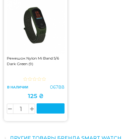
Ремешок Nylon Mi Band 5/6
Dark Green (9)
06788
В НАЛИЧИИ
125 ₴
ДРУГИЕ ТОВАРЫ БРЕНДА SMART WATCH