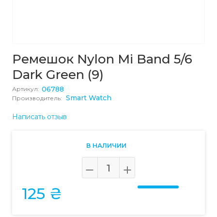
Ремешок Nylon Mi Band 5/6
Dark Green (9)
06788
Артикул:
Smart Watch
Производитель:
Написать отзыв
В НАЛИЧИИ
125 ₴