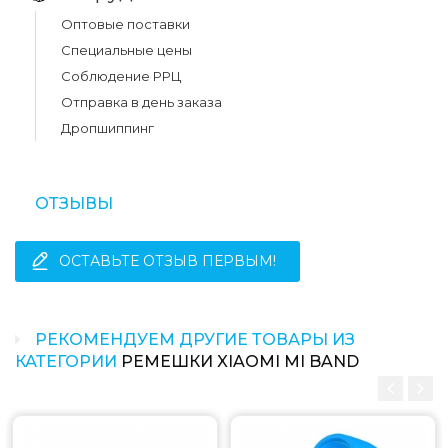
Оптовые поставки
Специальные цены
Соблюдение РРЦ
Отправка в день заказа
Дропшиппинг
ОТЗЫВЫ
ОСТАВЬТЕ ОТЗЫВ ПЕРВЫМ!
РЕКОМЕНДУЕМ ДРУГИЕ ТОВАРЫ ИЗ
КАТЕГОРИИ
РЕМЕШКИ XIAOMI MI BAND