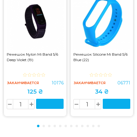
Ремешок Nylon Mi Band 5/6
Ремешок Silicone Mi Band 5/6
Deep Violet (19)
Blue (22)
10176
06771
ЗАКАНЧИВАЕТСЯ
ЗАКАНЧИВАЕТСЯ
125 ₴
34 ₴