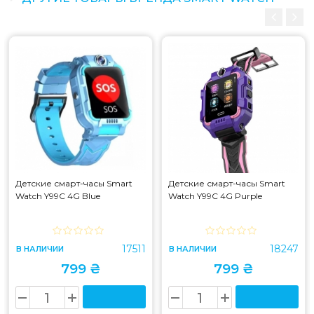
Детские смарт-часы Smart
Детские смарт-часы Smart
Watch Y99C 4G Blue
Watch Y99C 4G Purple
17511
18247
В НАЛИЧИИ
В НАЛИЧИИ
799 ₴
799 ₴