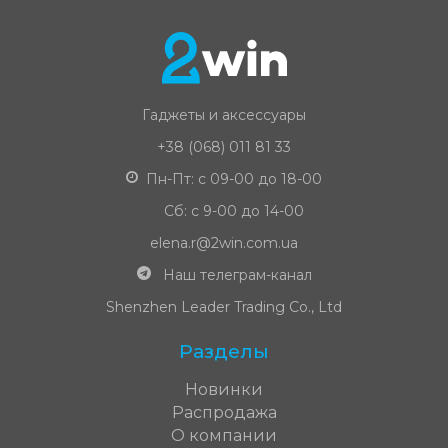
Гаджеты и аксессуары
+38 (068) 011 81 33
Пн-Пт: с 09-00 до 18-00
Сб: с 9-00 до 14-00
elena.r@2win.com.ua
Наш телеграм-канал
Shenzhen Leader Trading Co., Ltd
Разделы
Новинки
Распродажа
О компании