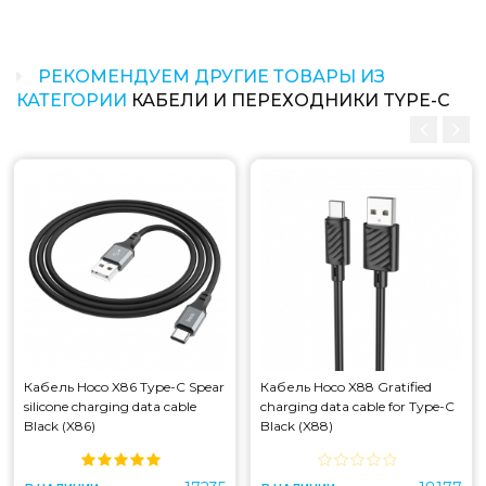
РЕКОМЕНДУЕМ ДРУГИЕ ТОВАРЫ ИЗ
КАТЕГОРИИ
КАБЕЛИ И ПЕРЕХОДНИКИ TYPE-C
Кабель Hoco X86 Type-C Spear
Кабель Hoco X88 Gratified
silicone charging data cable
charging data cable for Type-C
Black (X86)
Black (X88)