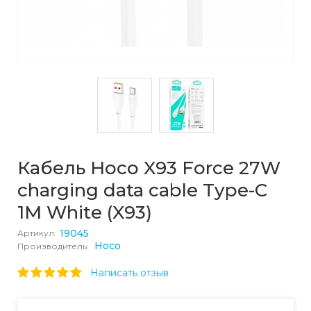
Кабель Hoco X93 Force 27W
charging data cable Type-C
1M White (X93)
19045
Артикул:
Hoco
Производитель:
Написать отзыв